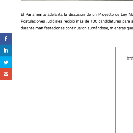
El Parlamento adelanta la discusión de un Proyecto de Ley Mar
Postulaciones Judiciales recibió más de 100 candidaturas para 
durante manifestaciones continuaron sumándose, mientras que la 