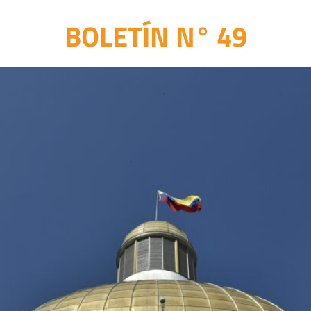
BOLETÍN N° 49