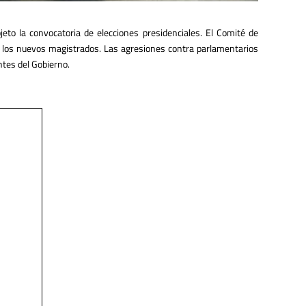
eto la convocatoria de elecciones presidenciales. El Comité de
de los nuevos magistrados. Las agresiones contra parlamentarios
ntes del Gobierno.