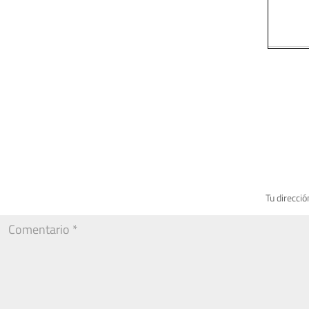
Tu direcció