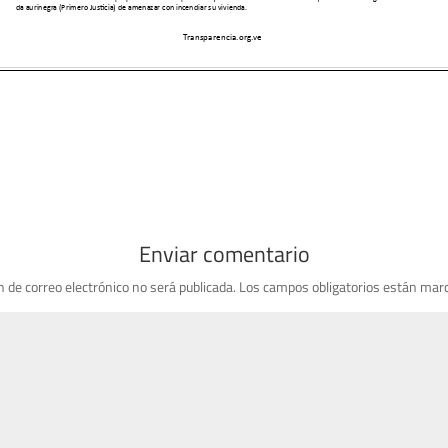
Enviar comentario
n de correo electrónico no será publicada.
Los campos obligatorios están mar