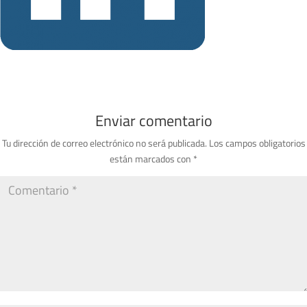
Enviar comentario
Tu dirección de correo electrónico no será publicada.
Los campos obligatorios
están marcados con
*