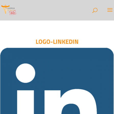
LOGO-LINKEDIN