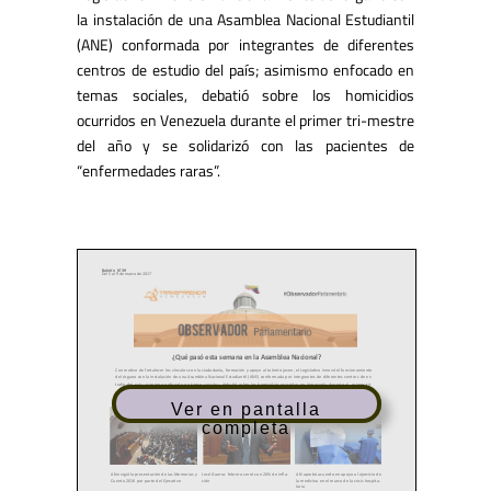
la instalación de una Asamblea Nacional Estudiantil
(ANE) conformada por integrantes de diferentes
centros de estudio del país; asimismo enfocado en
temas sociales, debatió sobre los homicidios
ocurridos en Venezuela durante el primer tri-mestre
del año y se solidarizó con las pacientes de
“enfermedades raras”.
Ver en pantalla
completa