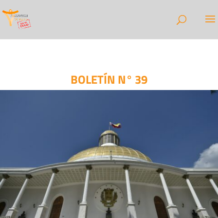
BOLETÍN N° 39