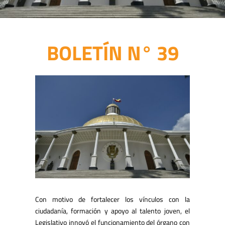
BOLETÍN N° 39
Con motivo de fortalecer los vínculos con la
ciudadanía, formación y apoyo al talento joven, el
Legislativo innovó el funcionamiento del órgano con