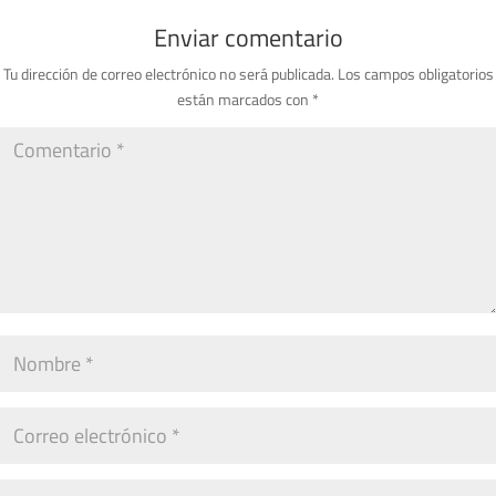
Enviar comentario
Tu dirección de correo electrónico no será publicada.
Los campos obligatorios
están marcados con
*