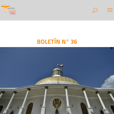
BOLETÍN N° 36