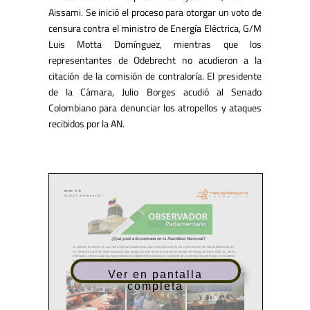
Aissami. Se inició el proceso para otorgar un voto de
censura contra el ministro de Energía Eléctrica, G/M
Luis Motta Domínguez, mientras que los
representantes de Odebrecht no acudieron a la
citación de la comisión de contraloría. El presidente
de la Cámara, Julio Borges acudió al Senado
Colombiano para denunciar los atropellos y ataques
recibidos por la AN.
Ver en pantalla
completa