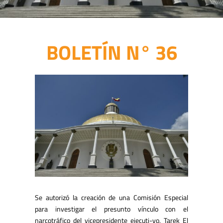
BOLETÍN N° 36
Se autorizó la creación de una Comisión Especial
para investigar el presunto vínculo con el
narcotráfico del vicepresidente ejecuti-vo, Tarek El