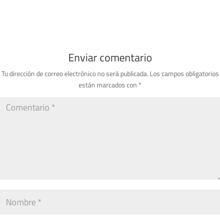
Enviar comentario
Tu dirección de correo electrónico no será publicada.
Los campos obligatorios
están marcados con
*