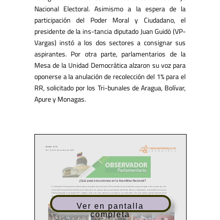
Nacional Electoral. Asimismo a la espera de la
participación del Poder Moral y Ciudadano, el
presidente de la ins-tancia diputado Juan Guidó (VP-
Vargas) instó a los dos sectores a consignar sus
aspirantes. Por otra parte, parlamentarios de la
Mesa de la Unidad Democrática alzaron su voz para
oponerse a la anulación de recolección del 1% para el
RR, solicitado por los Tri-bunales de Aragua, Bolívar,
Apure y Monagas.
Ver en pantalla
completa