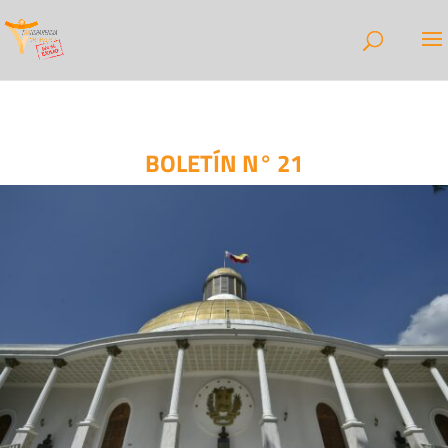
BOLETÍN N° 21