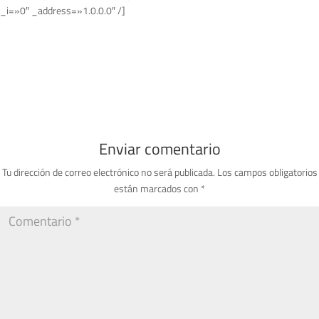
_i=»0″ _address=»1.0.0.0″ /]
Enviar comentario
Tu dirección de correo electrónico no será publicada.
Los campos obligatorios
están marcados con
*