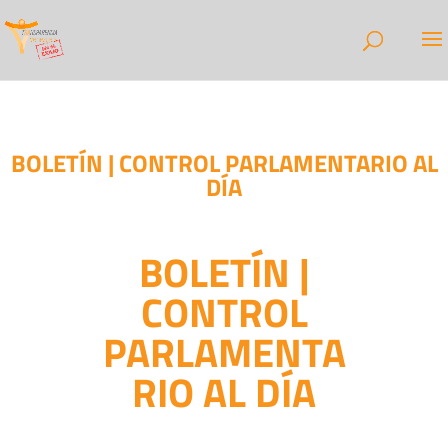
BOLETÍN | CONTROL PARLAMENTARIO AL
DÍA
BOLETÍN |
CONTROL
PARLAMENTA
RIO AL DÍA