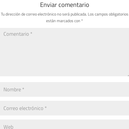
Enviar comentario
Tu dirección de correo electrónico no será publicada.
Los campos obligatorios
están marcados con
*