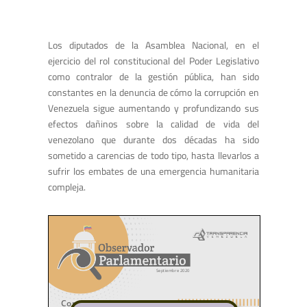
Los diputados de la Asamblea Nacional, en el
ejercicio del rol constitucional del
Poder Legislativo
como contralor de la gestión pública, han sido
constantes en la
denuncia de cómo la corrupción en
Venezuela sigue aumentando y profundizando
sus
efectos dañinos sobre la calidad de vida del
venezolano que durante dos décadas ha sido
sometido a carencias de todo tipo, hasta llevarlos a
sufrir los embates
de una emergencia humanitaria
compleja.