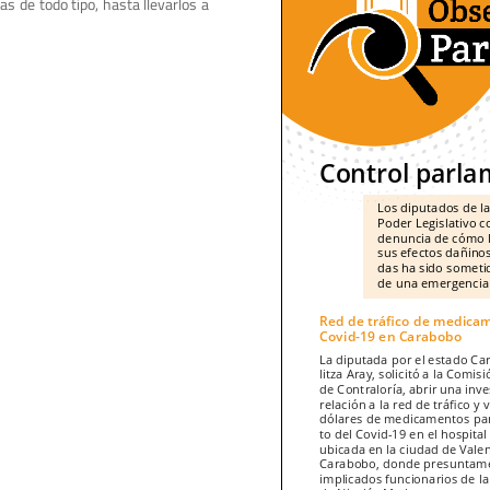
 de todo tipo, hasta llevarlos a