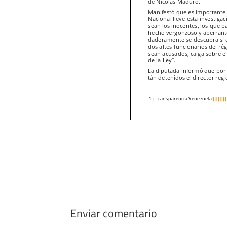
Enviar comentario