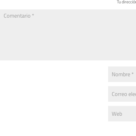
Tu direcció