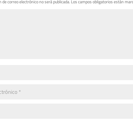
n de correo electrónico no será publicada.
Los campos obligatorios están mar