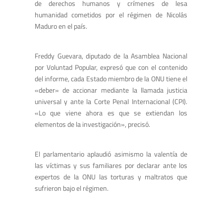
de derechos humanos y crímenes de lesa
humanidad cometidos por el régimen de Nicolás
Maduro en el país.
Freddy Guevara, diputado de la Asamblea Nacional
por Voluntad Popular, expresó que con el contenido
del informe, cada Estado miembro de la ONU tiene el
«deber» de accionar mediante la llamada justicia
universal y ante la Corte PenaI Internacional (CPI).
«Lo que viene ahora es que se extiendan los
elementos de la investigación», precisó.
El parlamentario aplaudió asimismo la valentía de
las víctimas y sus familiares por declarar ante los
expertos de la ONU las torturas y maltratos que
sufrieron bajo el régimen.