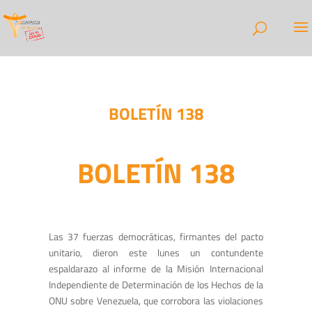
BOLETÍN 138
BOLETÍN 138
Las 37 fuerzas democráticas, firmantes del pacto
unitario, dieron este lunes un contundente
espaldarazo al informe de la Misión Internacional
Independiente de Determinación de los Hechos de la
ONU sobre Venezuela, que corrobora las violaciones