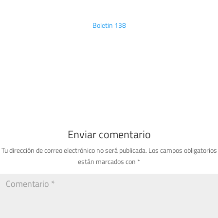
Boletin 138
Enviar comentario
Tu dirección de correo electrónico no será publicada.
Los campos obligatorios
están marcados con
*