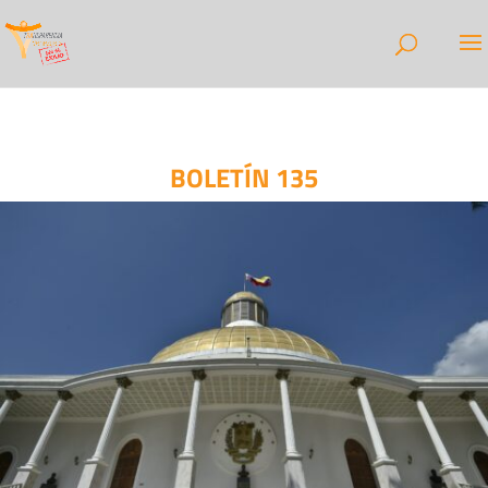
BOLETÍN 135