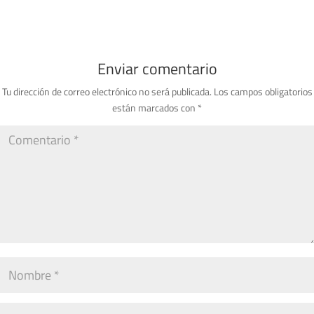
Enviar comentario
Tu dirección de correo electrónico no será publicada.
Los campos obligatorios
están marcados con
*