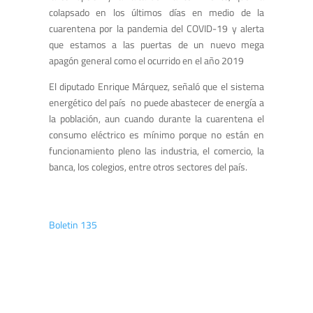
colapsado en los últimos días en medio de la
cuarentena por la pandemia del COVID-19 y alerta
que estamos a las puertas de un nuevo mega
apagón general como el ocurrido en el año 2019
El diputado Enrique Márquez, señaló que el sistema
energético del país no puede abastecer de energía a
la población, aun cuando durante la cuarentena el
consumo eléctrico es mínimo porque no están en
funcionamiento pleno las industria, el comercio, la
banca, los colegios, entre otros sectores del país.
Boletin 135