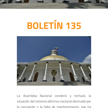
BOLETÍN 135
La Asamblea Nacional condenó y rechazó, la
situación del sistema eléctrico nacional destruido por
la corrupción y la falta de mantenimiento, que ha