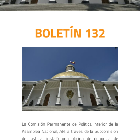
BOLETÍN 132
La Comisión Permanente de Política Interior de la
Asamblea Nacional, AN, a través de la Subcomisión
de Justicia, instaló una oficina de denuncia de