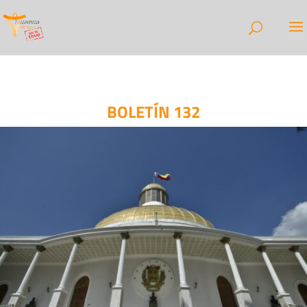
BOLETÍN 132