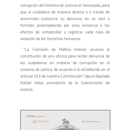
corrupción del Sistema de Justicia en Venezuela, para
que el ciudadano de manera directa o a través de
anonimato sustancie su denuncia en un test o
formato preestablecido por esta instancia a los
efectos de compendiar y registrar cada caso de
violación de los Derechos Humanos.
“La Comisión de Política Interior anuncia la
constitución de una oficina para recibir denuncia de
los ciudadanos en materia de corrupción en el
sistema de Justica, de acuerdo a lo establecido en el
artículo 253 de nuestra Constitución”, dijo el diputado
Rafael Veloz, presidente de la Subcomisión de
Justicia.