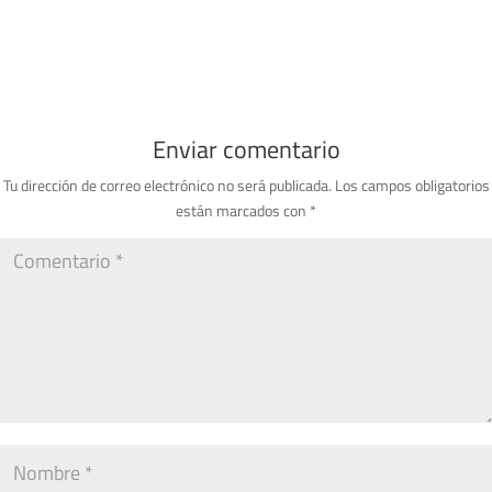
Enviar comentario
Tu dirección de correo electrónico no será publicada.
Los campos obligatorios
están marcados con
*