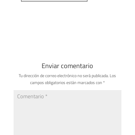
Enviar comentario
Tu dirección de correo electrónico no será publicada.
Los
campos obligatorios están marcados con
*