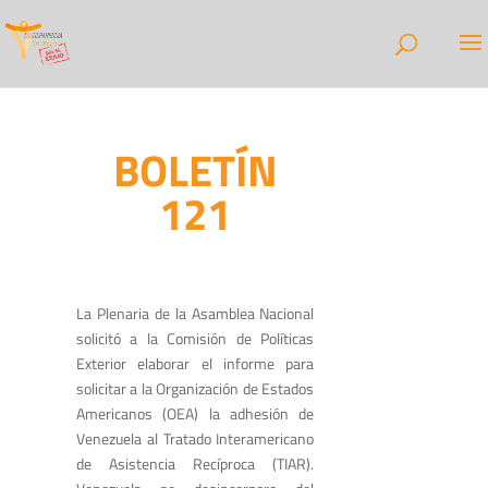
BOLETÍN
121
La Plenaria de la Asamblea Nacional
solicitó a la Comisión de Políticas
Exterior elaborar el informe para
solicitar a la Organización de Estados
Americanos (OEA) la adhesión de
Venezuela al Tratado Interamericano
de Asistencia Recíproca (TIAR).