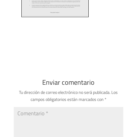
Enviar comentario
Tu dirección de correo electrónico no será publicada.
Los
campos obligatorios están marcados con
*