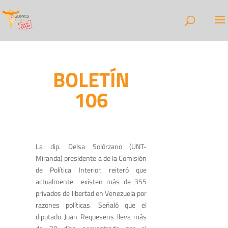
BOLETÍN
106
La dip. Delsa Solórzano (UNT-
Miranda) presidente a de la Comisión
de Política Interior, reiteró que
actualmente existen más de 355
privados de libertad en Venezuela por
razones políticas. Señaló que el
diputado Juan Requesens lleva más