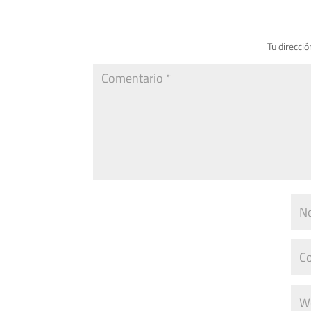
Tu direcció