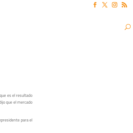
que es el resultado
dijo que el mercado
cepresidente para el