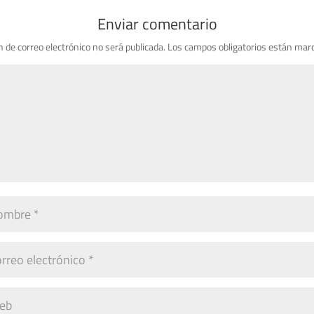
Enviar comentario
n de correo electrónico no será publicada.
Los campos obligatorios están mar