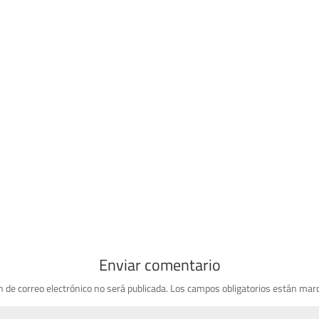
Enviar comentario
n de correo electrónico no será publicada.
Los campos obligatorios están mar