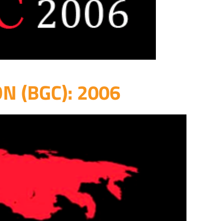
 (BGC): 2006