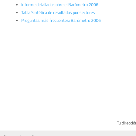
Informe detallado sobre el Barómetro 2006
Tabla Sintética de resultados por sectores
Preguntas más frecuentes: Barómetro 2006
Tu direcció