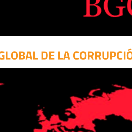
LOBAL DE LA CORRUPCIÓN