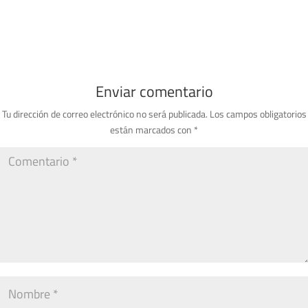
Enviar comentario
Tu dirección de correo electrónico no será publicada.
Los campos obligatorios
están marcados con
*