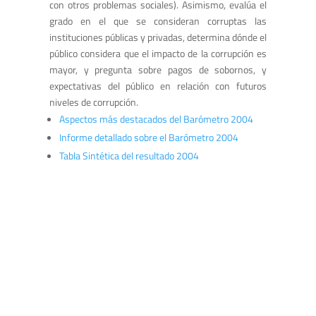
con otros problemas sociales). Asimismo, evalúa el
grado en el que se consideran corruptas las
instituciones públicas y privadas, determina dónde el
público considera que el impacto de la corrupción es
mayor, y pregunta sobre pagos de sobornos, y
expectativas del público en relación con futuros
niveles de corrupción.
Aspectos más destacados del Barómetro 2004
Informe detallado sobre el Barómetro 2004
Tabla Sintética del resultado 2004