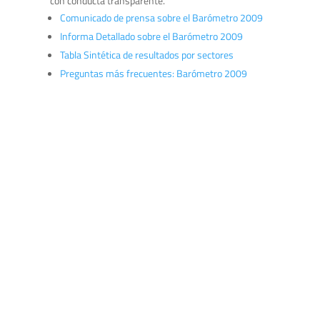
con conducta transparente.
Comunicado de prensa sobre el Barómetro 2009
Informa Detallado sobre el Barómetro 2009
Tabla Sintética de resultados por sectores
Preguntas más frecuentes: Barómetro 2009