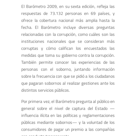
El Barómetro 2009, en su sexta edición, refleja las
respuestas de 73.132 personas en 69 países, y
ofrece la cobertura nacional más amplia hasta la
fecha. El Barómetro incluye diversas preguntas
relacionadas con la corrupción, como cuáles son las
instituciones nacionales que se consideran más
corruptas y cómo califican los encuestados las
medidas que toma su gobierno contra la corrupción.
También permite conocer las experiencias de las
personas con el soborno, juntando información
sobre la frecuencia con que se pidió a los ciudadanos
que pagaran sobornos al realizar gestiones ante los
distintos servicios públicos.
Por primera vez, el Barómetro pregunta al público en
general sobre el nivel de captura del Estado —
influencia ilícita en las políticas y reglamentaciones
públicas mediante sobornos— y la voluntad de los
consumidores de pagar un premio a las compañías