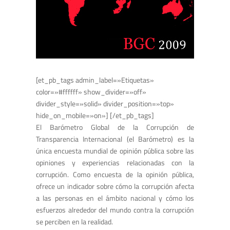
[et_pb_tags admin_label=»Etiquetas»
color=»#ffffff» show_divider=»off»
divider_style=»solid» divider_position=»top»
hide_on_mobile=»on»] [/et_pb_tags]
El Barómetro Global de la Corrupción de
Transparencia Internacional (el Barómetro) es la
única encuesta mundial de opinión pública sobre las
opiniones y experiencias relacionadas con la
corrupción. Como encuesta de la opinión pública,
ofrece un indicador sobre cómo la corrupción afecta
a las personas en el ámbito nacional y cómo los
esfuerzos alrededor del mundo contra la corrupción
se perciben en la realidad.