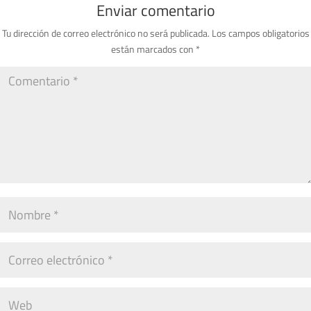
Enviar comentario
Tu dirección de correo electrónico no será publicada.
Los campos obligatorios
están marcados con
*