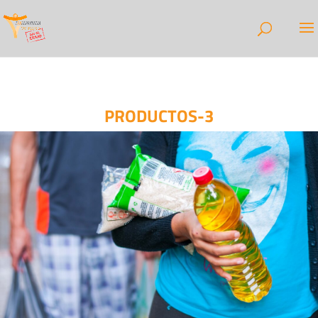
PRODUCTOS-3