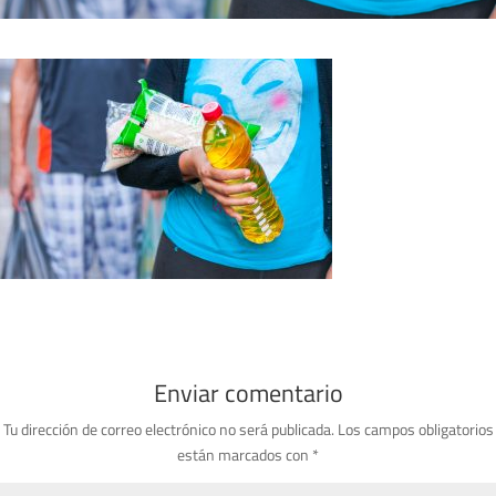
Enviar comentario
Tu dirección de correo electrónico no será publicada.
Los campos obligatorios
están marcados con
*