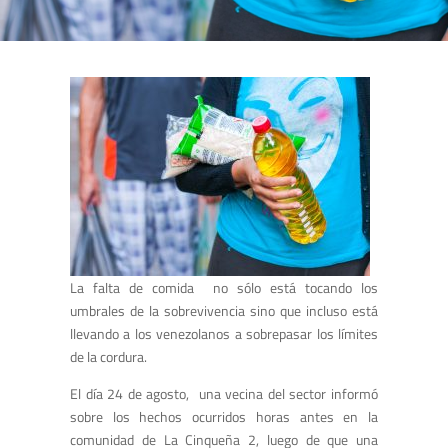
La falta de comida no sólo está tocando los
umbrales de la sobrevivencia sino que incluso está
llevando a los venezolanos a sobrepasar los límites
de la cordura.
El día 24 de agosto, una vecina del sector informó
sobre los hechos ocurridos horas antes en la
comunidad de La Cinqueña 2, luego de que una