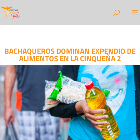
BACHAQUEROS DOMINAN EXPENDIO DE
ALIMENTOS EN LA CINQUEÑA 2