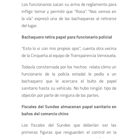
Los funcionarios sacan su arma de reglamento para
infligir temor y permitir que “Rosa”. “Nos vemos en
la vía” expresó una de las bachaqueras al retirarse
del lugar.
Bachaquero retira papel para funcionario policial
“Esto lo vi con mis propios ojos”, cuenta otra vecina
de la Cinqueña al equipo de Transparencia Venezuela.
Todavía consternada por los hechos relata cómo un
funcionario de la policía estadal le pedía a un
bachaquero que le acercara el bulto de papel
sanitario hasta su vehículo. No hubo ningún tipo de
objeción por parte de ninguna de las partes.
Fiscales del Sundee almacenan papel sanitario en
baños del comercio chino
Los fiscales del Sundee que deberían ser las
primeras figuras que resguarden el control en la