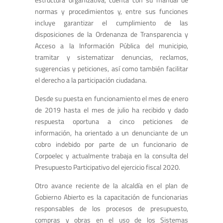
normas y procedimientos y, entre sus funciones
incluye garantizar el cumplimiento de las
disposiciones de la Ordenanza de Transparencia y
Acceso a la Información Pública del municipio,
tramitar y sistematizar denuncias, reclamos,
sugerencias y peticiones, así como también facilitar
el derecho a la participación ciudadana.
Desde su puesta en funcionamiento el mes de enero
de 2019 hasta el mes de julio ha recibido y dado
respuesta oportuna a cinco peticiones de
información, ha orientado a un denunciante de un
cobro indebido por parte de un funcionario de
Corpoelec y actualmente trabaja en la consulta del
Presupuesto Participativo del ejercicio fiscal 2020.
Otro avance reciente de la alcaldía en el plan de
Gobierno Abierto es la capacitación de funcionarias
responsables de los procesos de presupuesto,
compras y obras en el uso de los Sistemas