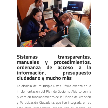
Sistemas transparentes,
manuales y procedimientos,
ordenanza de acceso a la
información, presupuesto
ciudadano y mucho más
La alcaldía del municipio Rivas Dávila avanza en la
implementación del Plan de Gobierno Abierto con la
puesta en funcionamiento de la Oficina de Atención
y Participación Ciudadana, que fue integrada en su
estructura organizativa, cuenta con su manual de