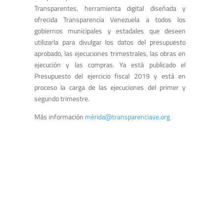
Transparentes, herramienta digital diseñada y
ofrecida Transparencia Venezuela a todos los
gobiernos municipales y estadales que deseen
utilizarla para divulgar los datos del presupuesto
aprobado, las ejecuciones trimestrales, las obras en
ejecución y las compras. Ya está publicado el
Presupuesto del ejercicio fiscal 2019 y está en
proceso la carga de las ejecuciones del primer y
segundo trimestre.
Más información
mé
rida@transparenciave.org