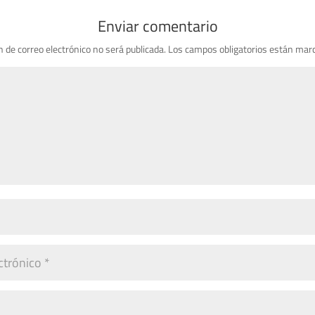
Enviar comentario
n de correo electrónico no será publicada.
Los campos obligatorios están mar