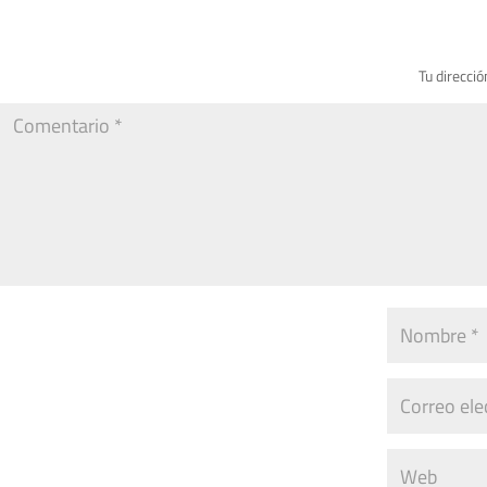
Tu direcció