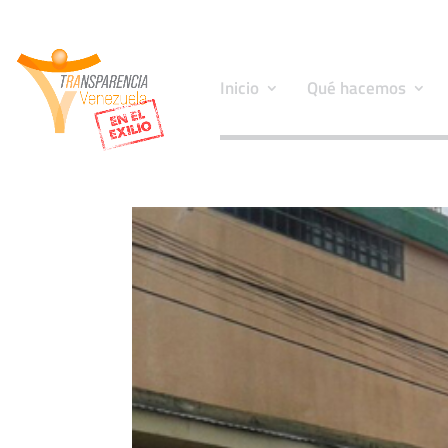
Inicio
Qué hacemos