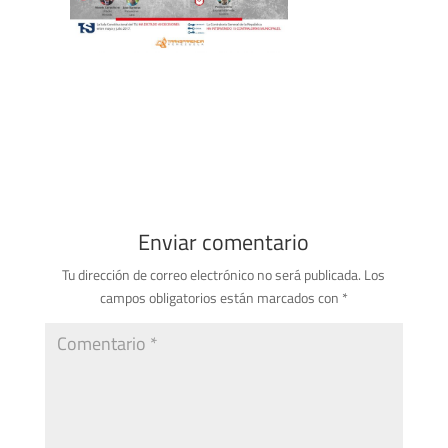
Enviar comentario
Tu dirección de correo electrónico no será publicada.
Los
campos obligatorios están marcados con
*