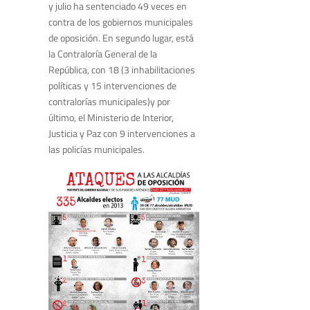
y julio ha sentenciado 49 veces en
contra de los gobiernos municipales
de oposición. En segundo lugar, está
la Contraloría General de la
República, con 18 (3 inhabilitaciones
políticas y 15 intervenciones de
contralorías municipales)y por
último, el Ministerio de Interior,
Justicia y Paz con 9 intervenciones a
las policías municipales.