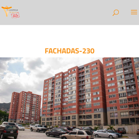
FACHADAS-230