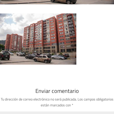
Enviar comentario
Tu dirección de correo electrónico no será publicada.
Los campos obligatorios
están marcados con
*