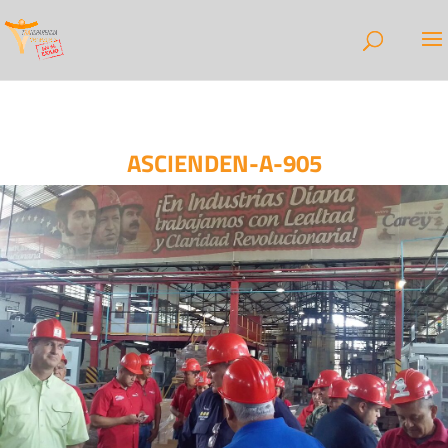
ASCIENDEN-A-905