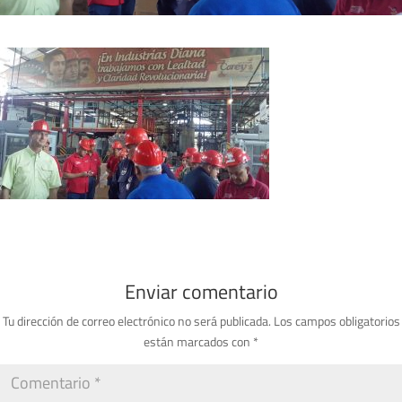
Enviar comentario
Tu dirección de correo electrónico no será publicada.
Los campos obligatorios
están marcados con
*