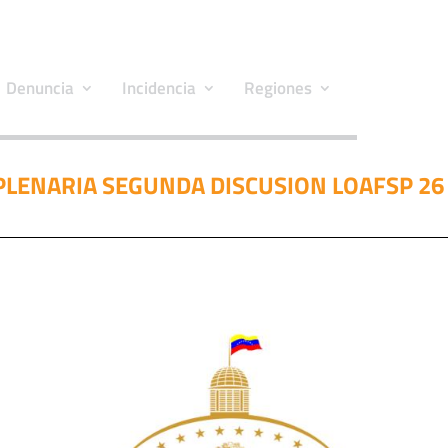
Denuncia
Incidencia
Regiones
LENARIA SEGUNDA DISCUSION LOAFSP 26 