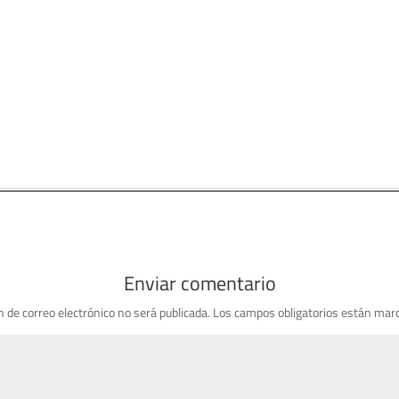
Enviar comentario
n de correo electrónico no será publicada.
Los campos obligatorios están mar