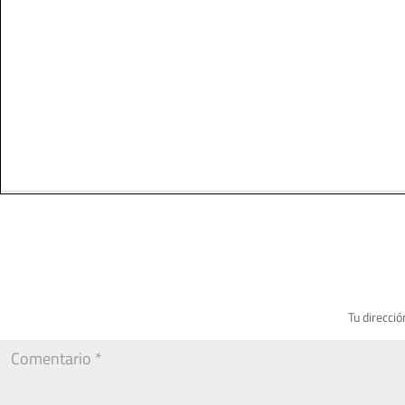
Tu direcció