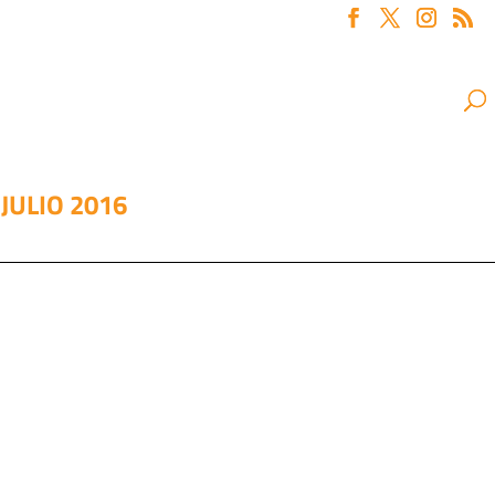
JULIO 2016