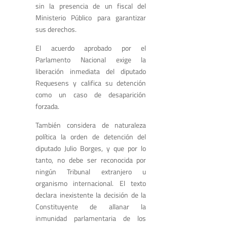
sin la presencia de un fiscal del
Ministerio Público para garantizar
sus derechos.
El acuerdo aprobado por el
Parlamento Nacional exige la
liberación inmediata del diputado
Requesens y califica su detención
como un caso de desaparición
forzada.
También considera de naturaleza
política la orden de detención del
diputado Julio Borges, y que por lo
tanto, no debe ser reconocida por
ningún Tribunal extranjero u
organismo internacional. El texto
declara inexistente la decisión de la
Constituyente de allanar la
inmunidad parlamentaria de los