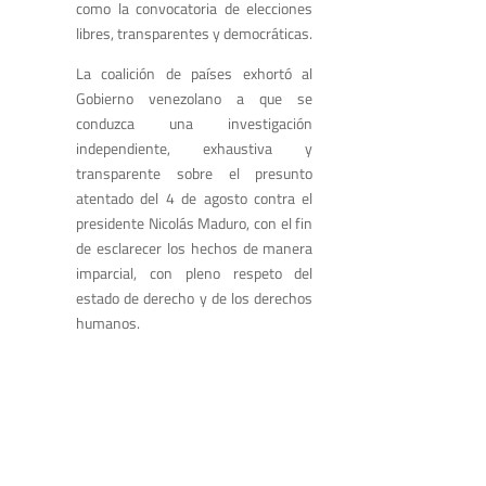
como la convocatoria de elecciones
libres, transparentes y democráticas.
La coalición de países exhortó al
Gobierno venezolano a que se
conduzca una investigación
independiente, exhaustiva y
transparente sobre el presunto
atentado del 4 de agosto contra el
presidente Nicolás Maduro, con el fin
de esclarecer los hechos de manera
imparcial, con pleno respeto del
estado de derecho y de los derechos
humanos.