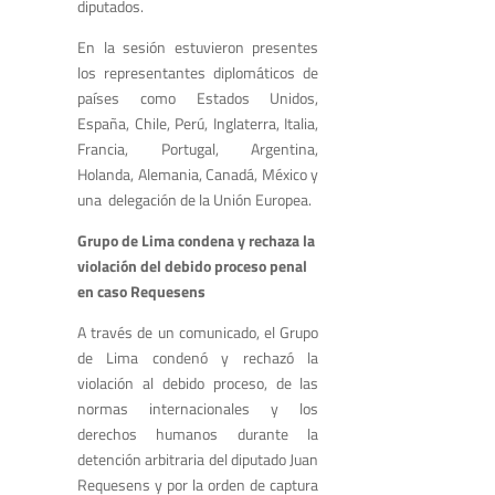
diputados.
En la sesión estuvieron presentes
los representantes diplomáticos de
países como Estados Unidos,
España, Chile, Perú, Inglaterra, Italia,
Francia, Portugal, Argentina,
Holanda, Alemania, Canadá, México y
una delegación de la Unión Europea.
Grupo de Lima condena y rechaza la
violación del debido proceso penal
en caso Requesens
A través de un comunicado, el Grupo
de Lima condenó y rechazó la
violación al debido proceso, de las
normas internacionales y los
derechos humanos durante la
detención arbitraria del diputado Juan
Requesens y por la orden de captura