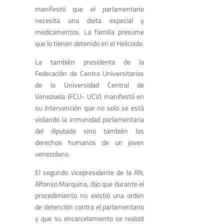
manifestó que el parlamentario
necesita una dieta especial y
medicamentos. La familia presume
que lo tienen detenido en el Helicoide.
La también presidenta de la
Federación de Centro Universitarios
de la Universidad Central de
Venezuela (FCU- UCV) manifestó en
su intervención que no solo se está
violando la inmunidad parlamentaria
del diputado sino también los
derechos humanos de un joven
venezolano.
El segundo vicepresidente de la AN,
Alfonso Marquina, dijo que durante el
procedimiento no existió una orden
de detención contra el parlamentario
y que su encarcelamiento se realizó