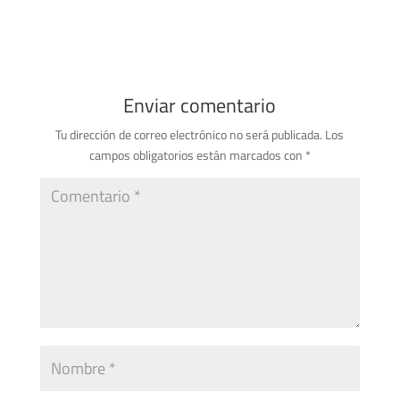
Enviar comentario
Tu dirección de correo electrónico no será publicada.
Los
campos obligatorios están marcados con
*