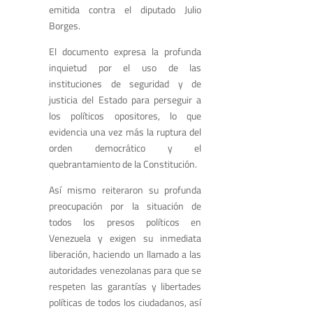
emitida contra el diputado Julio
Borges.
El documento expresa la profunda
inquietud por el uso de las
instituciones de seguridad y de
justicia del Estado para perseguir a
los políticos opositores, lo que
evidencia una vez más la ruptura del
orden democrático y el
quebrantamiento de la Constitución.
Así mismo reiteraron su profunda
preocupación por la situación de
todos los presos políticos en
Venezuela y exigen su inmediata
liberación, haciendo un llamado a las
autoridades venezolanas para que se
respeten las garantías y libertades
políticas de todos los ciudadanos, así