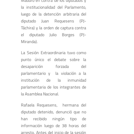
Maduro en contra de los diputados y
la institucionalidad del Parlamento,
luego de la detención arbitraria del
diputado Juan Requesens (PJ-
Táchira) y la orden de captura contra
el diputado Julio Borges (PJ-
Miranda).
La Sesión Extraordinaria tuvo como
punto único el debate sobre la
desaparición forzada del
parlamentario y la violación a la
institución de la inmunidad
parlamentaria de los integrantes de
la Asamblea Nacional.
Rafaela Requesens, hermana del
diputado detenido, denunció que no
han recibido ningún tipo de
información luego de 38 horas del
arresto. Antes del inicio de la sesión