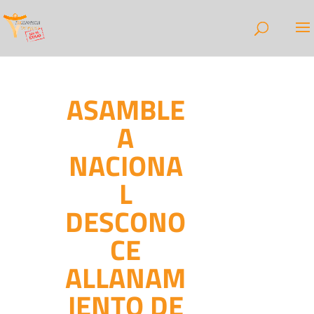
ASAMBLE
A
NACIONA
L
DESCONO
CE
ALLANAM
IENTO DE