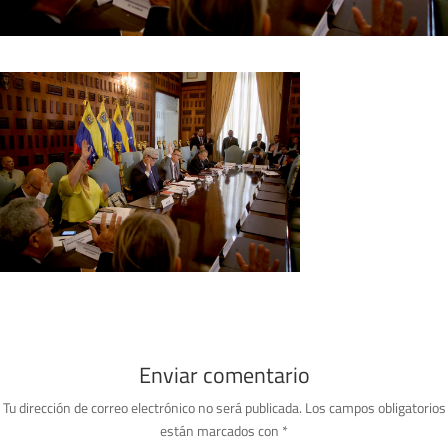
Enviar comentario
Tu dirección de correo electrónico no será publicada.
Los campos obligatorios
están marcados con
*