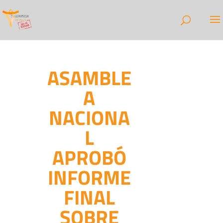
ASAMBLE
A
NACIONA
L
APROBÓ
INFORME
FINAL
SOBRE