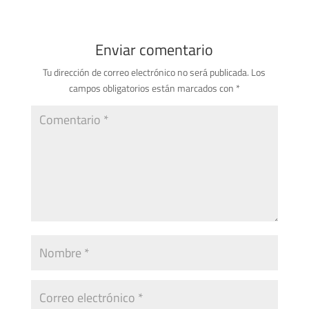
Enviar comentario
Tu dirección de correo electrónico no será publicada.
Los
campos obligatorios están marcados con
*