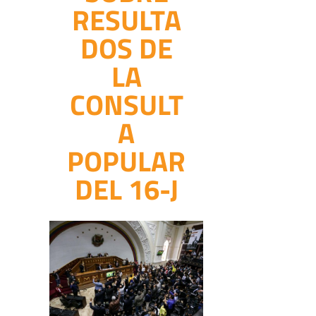
RESULTA
DOS DE
LA
CONSULT
A
POPULAR
DEL 16-J