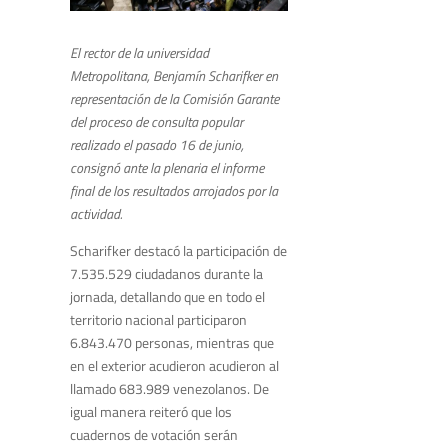
El rector de la universidad
Metropolitana, Benjamín Scharifker en
representación de la Comisión Garante
del proceso de consulta popular
realizado el pasado 16 de junio,
consignó ante la plenaria el informe
final de los resultados arrojados por la
actividad.
Scharifker destacó la participación de
7.535.529 ciudadanos durante la
jornada, detallando que en todo el
territorio nacional participaron
6.843.470 personas, mientras que
en el exterior acudieron acudieron al
llamado 683.989 venezolanos. De
igual manera reiteró que los
cuadernos de votación serán