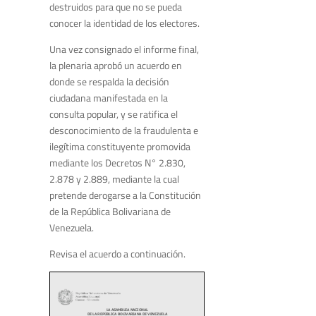
destruidos para que no se pueda
conocer la identidad de los electores.
Una vez consignado el informe final,
la plenaria aprobó un acuerdo en
donde se respalda la decisión
ciudadana manifestada en la
consulta popular, y se ratifica el
desconocimiento de la fraudulenta e
ilegítima constituyente promovida
mediante los Decretos N° 2.830,
2.878 y 2.889, mediante la cual
pretende derogarse a la Constitución
de la República Bolivariana de
Venezuela.
Revisa el acuerdo a continuación.