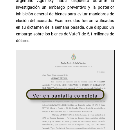
argentino Aguinsky había dispuesto durante la
investigación un embargo preventivo y la posterior
inhibición general de bienes para evitar maniobras de
elusión del acusado. Esas medidas fueron ratificadas
en su dictamen de la semana pasada, que dispuso un
embargo sobre los bienes de Vuteff de 5,1 millones de
dólares.
Ver en pantalla completa