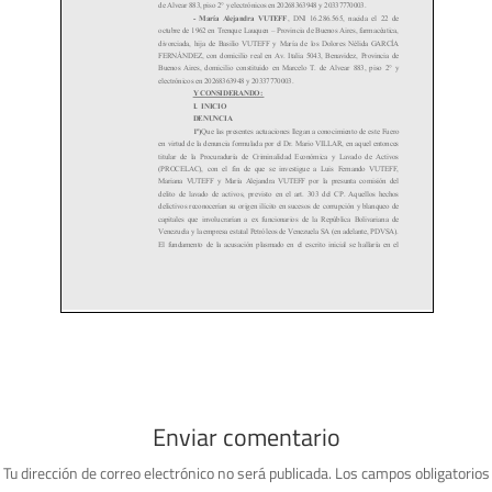
Enviar comentario
Tu dirección de correo electrónico no será publicada.
Los campos obligatorios