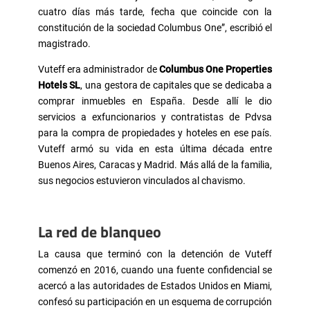
cuatro días más tarde, fecha que coincide con la
constitución de la sociedad Columbus One”, escribió el
magistrado.
Vuteff era administrador de
Columbus One Properties
Hotels SL
, una gestora de capitales que se dedicaba a
comprar inmuebles en España. Desde allí le dio
servicios a exfuncionarios y contratistas de Pdvsa
para la compra de propiedades y hoteles en ese país.
Vuteff armó su vida en esta última década entre
Buenos Aires, Caracas y Madrid. Más allá de la familia,
sus negocios estuvieron vinculados al chavismo.
La red de blanqueo
La causa que terminó con la detención de Vuteff
comenzó en 2016, cuando una fuente confidencial se
acercó a las autoridades de Estados Unidos en Miami,
confesó su participación en un esquema de corrupción