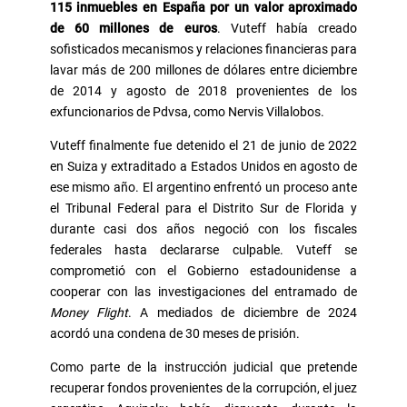
115 inmuebles en España por un valor aproximado
de 60 millones de euros
. Vuteff había creado
sofisticados mecanismos y relaciones financieras para
lavar más de 200 millones de dólares entre diciembre
de 2014 y agosto de 2018 provenientes de los
exfuncionarios de Pdvsa, como Nervis Villalobos.
Vuteff finalmente fue detenido el 21 de junio de 2022
en Suiza y extraditado a Estados Unidos en agosto de
ese mismo año. El argentino enfrentó un proceso ante
el Tribunal Federal para el Distrito Sur de Florida y
durante casi dos años negoció con los fiscales
federales hasta declararse culpable. Vuteff se
comprometió con el Gobierno estadounidense a
cooperar con las investigaciones del entramado de
Money Flight
. A mediados de diciembre de 2024
acordó una condena de 30 meses de prisión.
Como parte de la instrucción judicial que pretende
recuperar fondos provenientes de la corrupción, el juez