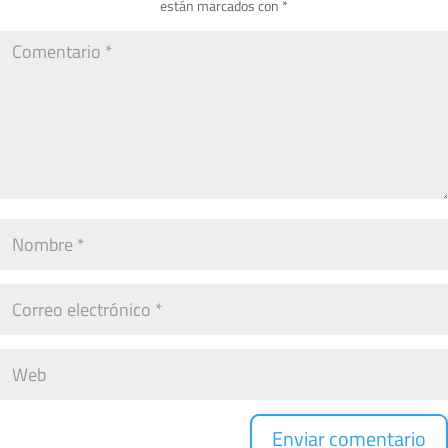
están marcados con
*