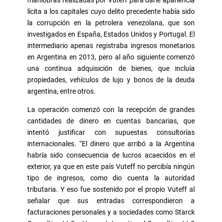
lícita a los capitales cuyo delito precedente había sido
la corrupción en la petrolera venezolana, que son
investigados en España, Estados Unidos y Portugal. El
intermediario apenas registraba ingresos monetarios
en Argentina en 2013, pero al año siguiente comenzó
una continua adquisición de bienes, que incluía
propiedades, vehículos de lujo y bonos de la deuda
argentina, entre otros.
La operación comenzó con la recepción de grandes
cantidades de dinero en cuentas bancarias, que
intentó justificar con supuestas consultorías
internacionales. “El dinero que arribó a la Argentina
habría sido consecuencia de lucros acaecidos en el
exterior, ya que en este país Vuteff no percibía ningún
tipo de ingresos, como dio cuenta la autoridad
tributaria. Y eso fue sostenido por el propio Vuteff al
señalar que sus entradas correspondieron a
facturaciones personales y a sociedades como Starck