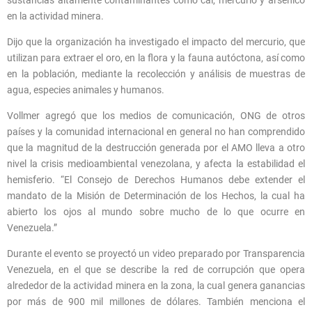
en la actividad minera.
Dijo que la organización ha investigado el impacto del mercurio, que
utilizan para extraer el oro, en la flora y la fauna autóctona, así como
en la población, mediante la recolección y análisis de muestras de
agua, especies animales y humanos.
Vollmer agregó que los medios de comunicación, ONG de otros
países y la comunidad internacional en general no han comprendido
que la magnitud de la destrucción generada por el AMO lleva a otro
nivel la crisis medioambiental venezolana, y afecta la estabilidad el
hemisferio. “El Consejo de Derechos Humanos debe extender el
mandato de la Misión de Determinación de los Hechos, la cual ha
abierto los ojos al mundo sobre mucho de lo que ocurre en
Venezuela.”
Durante el evento se proyectó un video preparado por Transparencia
Venezuela, en el que se describe la red de corrupción que opera
alrededor de la actividad minera en la zona, la cual genera ganancias
por más de 900 mil millones de dólares. También menciona el