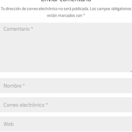
Tu dirección de correo electrónico no será publicada.
Los campos obligatorios
están marcados con
*