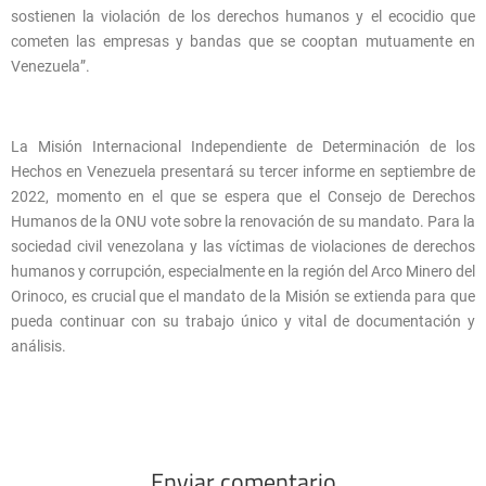
sostienen la violación de los derechos humanos y el ecocidio que
cometen las empresas y bandas que se cooptan mutuamente en
Venezuela”.
La Misión Internacional Independiente de Determinación de los
Hechos en Venezuela presentará su tercer informe en septiembre de
2022, momento en el que se espera que el Consejo de Derechos
Humanos de la ONU vote sobre la renovación de su mandato. Para la
sociedad civil venezolana y las víctimas de violaciones de derechos
humanos y corrupción, especialmente en la región del Arco Minero del
Orinoco, es crucial que el mandato de la Misión se extienda para que
pueda continuar con su trabajo único y vital de documentación y
análisis.
Enviar comentario