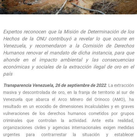
Expertos reconocen que la Misión de Determinación de los
Hechos de la ONU contribuyó a revelar lo que ocurre en
Venezuela, y recomendaron a la Comisión de Derechos
Humanos renovar el mandato de dicha instancia, para que
ahonde en el impacto ambiental y las consecuencias
económicas y sociales de la extracción ilegal de oro en el
país
Transparencia Venezuela, 26 de septiembre de 2022
. La extracción
masiva y descontrolada de oro, en la franja de territorio al sur de
Venezuela que abarca el Arco Minero del Orinoco (AMO), ha
resultado en un ecocidio de dimensiones incalculables y en graves
vulneraciones de los derechos humanos cometidos por grupos
criminales que controlan la actividad. Ante esta realidad,
organizaciones civiles y agencias internacionales exigen medidas
urgentes para contrarrestar la situación y establecer