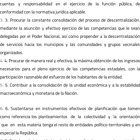
cuentas y responsabilidad en el ejercicio de la función pública, de
conformidad con la normativa jurídica aplicable.
3. Procurar la constante consolidación del proceso de descentralización,
mediante la asunción y efectivo ejercicio de las competencias que le sean
delegadas por el Poder Nacional, así como propender a la descentralización
de servicios hacia los municipios y las comunidades y grupos vecinales
organizados.
4. Procurar de manera real y efectiva, la máxima obtención de los ingreso
necesarios para el pleno ejercicio de las competencias estadales, con la
participación razonable del esfuerzo de los habitantes de la entidad.
5. Contribuir a la consolidación de la unidad económica y a la estabilida
macroeconómica y monetaria de la Nación.
6. Sustentarse en instrumentos efectivos de planificación que tome
como referencia los planteamientos de la colectividad y la orientación
que en esta materia tenga el resto de entidades político-territoriales y en
especial la República.