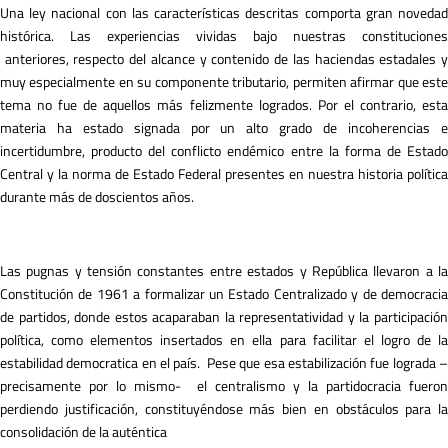
Una ley nacional con las características descritas comporta gran novedad
histórica. Las experiencias vividas bajo nuestras constituciones
anteriores, respecto del alcance y contenido de las haciendas estadales y
muy especialmente en su componente tributario, permiten afirmar que este
tema no fue de aquellos más felizmente logrados. Por el contrario, esta
materia ha estado signada por un alto grado de incoherencias e
incertidumbre, producto del conflicto endémico entre la forma de Estado
Central y la norma de Estado Federal presentes en nuestra historia política
durante más de doscientos años.
Las pugnas y tensión constantes entre estados y República llevaron a la
Constitución de 1961 a formalizar un Estado Centralizado y de democracia
de partidos, donde estos acaparaban la representatividad y la participación
política, como elementos insertados en ella para facilitar el logro de la
estabilidad democratica en el país. Pese que esa estabilización fue lograda –
precisamente por lo mismo- el centralismo y la partidocracia fueron
perdiendo justificación, constituyéndose más bien en obstáculos para la
consolidación de la auténtica