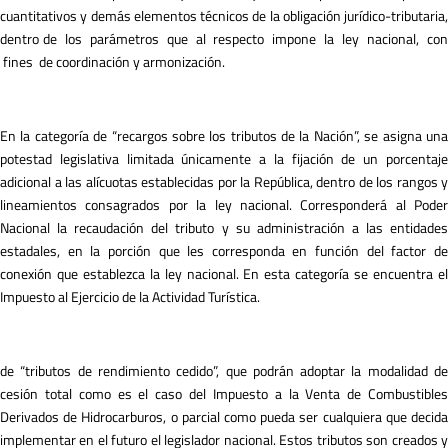
cuantitativos y demás elementos técnicos de la obligación jurídico-tributaria,
dentro de los parámetros que al respecto impone la ley nacional, con
fines de coordinación y armonización.
En la categoría de “recargos sobre los tributos de la Nación”, se asigna una
potestad legislativa limitada únicamente a la fijación de un porcentaje
adicional a las alícuotas establecidas por la República, dentro de los rangos y
lineamientos consagrados por la ley nacional. Corresponderá al Poder
Nacional la recaudación del tributo y su administración a las entidades
estadales, en la porción que les corresponda en función del factor de
conexión que establezca la ley nacional. En esta categoría se encuentra el
Impuesto al Ejercicio de la Actividad Turística.
de “tributos de rendimiento cedido”, que podrán adoptar la modalidad de
cesión total como es el caso del Impuesto a la Venta de Combustibles
Derivados de Hidrocarburos, o parcial como pueda ser cualquiera que decida
implementar en el futuro el legislador nacional. Estos tributos son creados y