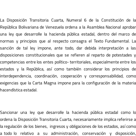
La Disposición Transitoria Cuarta, Numeral 6 de la Constitución de la
República Bolivariana de Venezuela ordena a la Asamblea Nacional aprobar
una ley que desarrolle la hacienda pública estadal, dentro del marco de
normas y principios que al respecto consagra el Texto Fundamental. La
sanción de tal ley impone, ante todo, dar debida interpretación a las
disposiciones constitucionales que se refieren al reparto de potestades y
competencias entre los entes político- territoriales, especialmente entre los
estados y la República, así como también considerar los principios de
interdependencia, coordinación, cooperación y corresponsabilidad, como
exigencias que la Carta Magna impone para la configuración de la materia
hacendística estadal.
Sancionar una ley que desarrolle la hacienda pública estadal como lo
ordena la Disposición Transitoria Cuarta, necesariamente implica referirse a
la regulación de los bienes, ingresos y obligaciones de los estados, así como
a todo lo relativo a su administración, conservación y disposición,