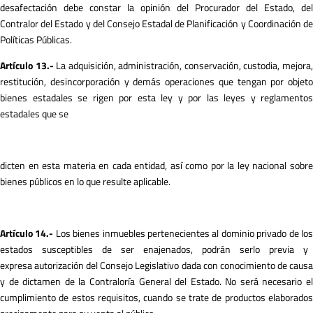
desafectación debe constar la opinión del Procurador del Estado, del
Contralor del Estado y del Consejo Estadal de Planificación y Coordinación de
Políticas Públicas.
A
r
tículo 13.-
La adquisición, administración, conservación, custodia, mejora
restitución, desincorporación y demás operaciones que tengan por objeto
bienes estadales se rigen por esta ley y por las leyes y reglamentos
estadales que se
dicten en esta materia en cada entidad, así como por la ley nacional sobre
bienes públicos en lo que resulte aplicable.
A
r
tículo 14.-
Los bienes inmuebles pertenecientes al dominio privado de lo
estados susceptibles de ser enajenados, podrán serlo previa y
expresa autorización del Consejo Legislativo dada con conocimiento de causa
y de dictamen de la Contraloría General del Estado. No será necesario el
cumplimiento de estos requisitos, cuando se trate de productos elaborados