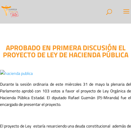
APROBADO EN PRIMERA DISCUSIÓN EL
PROYECTO DE LEY DE HACIENDA PÚBLICA
Durante la sesión ordinaria de este miércoles 31 de mayo la plenaria del
Parlamento aprobó con 103 votos a favor el proyecto de Ley Orgánica de
Hacienda Pública Estadal. El diputado Rafael Guzmán (PJ-Miranda) fue el
encargado de presentar el proyecto.
El proyecto de Ley estaría resarciendo una deuda constitucional además de