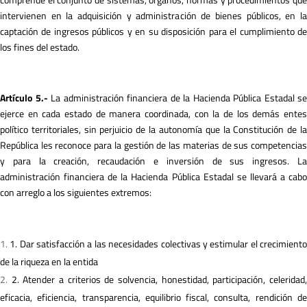
intervienen en la adquisición y administración de bienes públicos, en la
captación de ingresos públicos y en su disposición para el cumplimiento de
los fines del estado.
A
r
tículo 5.-
La administración financiera de la Hacienda Pública Estadal se
ejerce en cada estado de manera coordinada, con la de los demás entes
político territoriales, sin perjuicio de la autonomía que la Constitución de la
República les reconoce para la gestión de las materias de sus competencias
y para la creación, recaudación e inversión de sus ingresos. La
administración financiera de la Hacienda Pública Estadal se llevará a cabo
con arreglo a los siguientes extremos:
1. Dar satisfacción a las necesidades colectivas y estimular el crecimient
de la riqueza en la entida
2. Atender a criterios de solvencia, honestidad, participación, celeridad
eficacia, eficiencia, transparencia, equilibrio fiscal, consulta, rendición de