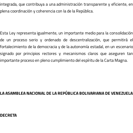
integrada, que contribuya a una administración transparente y eficiente, en
plena coordinación y coherencia con la de la República.
Esta Ley representa igualmente, un importante medio para la consolidación
de un proceso serio y ordenado de descentralización, que permitirá el
fortalecimiento de la democracia y de la autonomía estadal, en un escenario
signado por principios rectores y mecanismos claros que aseguren tan
importante proceso en pleno cumplimiento del espíritu de la Carta Magna.
L
A ASAMBLEA NACIONAL DE LA REPÚBLICA BOLIVARIANA DE VENEZUELA
DECRETA