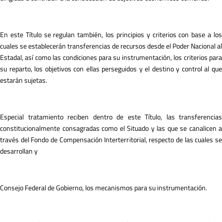
En este Título se regulan también, los principios y criterios con base a los
cuales se establecerán transferencias de recursos desde el Poder Nacional al
Estadal, así como las condiciones para su instrumentación, los criterios para
su reparto, los objetivos con ellas perseguidos y el destino y control al que
estarán sujetas.
Especial tratamiento reciben dentro de este Título, las transferencias
constitucionalmente consagradas como el Situado y las que se canalicen a
través del Fondo de Compensación Interterritorial, respecto de las cuales se
desarrollan y
Consejo Federal de Gobierno, los mecanismos para su instrumentación.