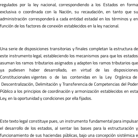
regulados por la ley nacional, correspondiendo a los Estados en forma
exclusiva o coordinada con la Nación, su recaudación, en tanto que su
administración corresponderá a cada entidad estadal en los términos y en
función de los factores de conexión establecidos en la ley nacional.
Una serie de disposiciones transitorias y finales completan la estructura de
este instrumento legal, estableciendo los mecanismos para que los estados
asuman los ramos tributarios asignados y adapten los ramos tributarios que
ya pudiesen haber desarrollado, en virtud de las disposiciones
Constitucionales vigentes o de las contenidas en la Ley Orgánica de
Descentralización, Delimitación y Transferencia de Competencias del Poder
Público a los principios de coordinación y armonización establecidos en esta
Ley, en la oportunidad y condiciones por ella fijados.
Este texto legal constituye pues, un instrumento fundamental para impulsar
el desarrollo de los estados, al sentar las bases para la estructuración y
funcionamiento de sus haciendas públicas, bajo una concepción sistémica e