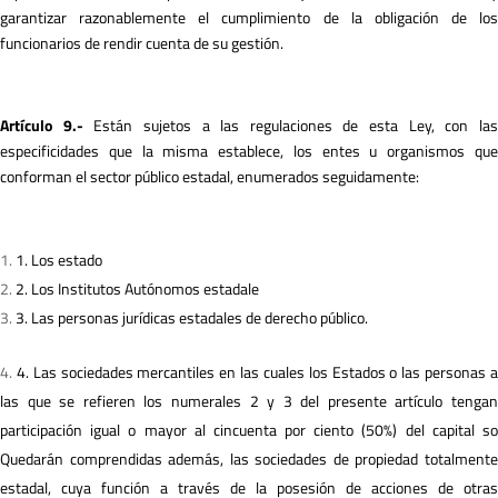
garantizar razonablemente el cumplimiento de la obligación de los
funcionarios de rendir cuenta de su gestión.
A
r
tículo 9.-
Están sujetos a las regulaciones de esta Ley, con la
especificidades que la misma establece, los entes u organismos que
conforman el sector público estadal, enumerados seguidamente:
1. Los estado
2. Los Institutos Autónomos estadale
3. Las personas jurídicas estadales de derecho público.
4. Las sociedades mercantiles en las cuales los Estados o las personas 
las que se refieren los numerales 2 y 3 del presente artículo tengan
participación igual o mayor al cincuenta por ciento (50%) del capital so
Quedarán comprendidas además, las sociedades de propiedad totalmente
estadal, cuya función a través de la posesión de acciones de otras