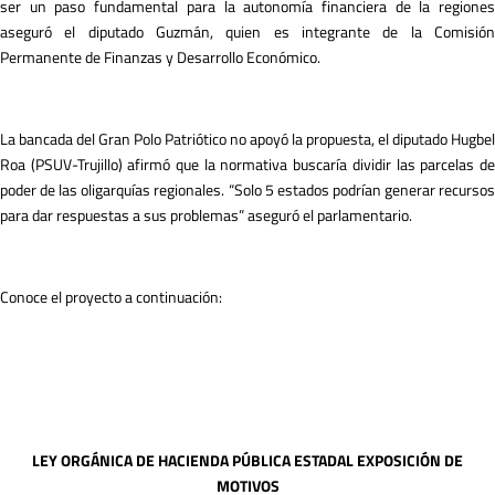
ser un paso fundamental para la autonomía financiera de la regiones
aseguró el diputado Guzmán, quien es integrante de la Comisión
Permanente de Finanzas y Desarrollo Económico.
La bancada del Gran Polo Patriótico no apoyó la propuesta, el diputado Hugbel
Roa (PSUV-Trujillo) afirmó que la normativa buscaría dividir las parcelas de
poder de las oligarquías regionales. “Solo 5 estados podrían generar recursos
para dar respuestas a sus problemas” aseguró el parlamentario.
Conoce el proyecto a continuación:
LEY ORGÁNICA DE HACIENDA PÚBLICA ESTADAL EXPOSICIÓN DE
MOTIVOS