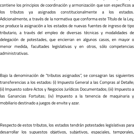
contiene los principios de coordinación y armonización que son específicos a
los tributos ya asignados constitucionalmente a los estados.
Adicionalmente, a través de la normativa que conforma este Título de la Ley,
se produce la asignación a los estados de nuevas fuentes de ingreso de tipo
tributario, a través del empleo de diversas técnicas y modalidades de
delegación de potestades, que encierran en algunos casos, en mayor o
menor medida, facultades legislativas y en otros, sólo competencias
administrativas.
Bajo la denominación de “tributos asignados”, se consagran las siguientes
transferencias a los estados: (i) Impuesto General a las Compras al Detalle;
(ii) Impuesto sobre Actos y Negocios Jurídicos Documentados; (iii) Impuesto a
las Ganancias Fortuitas; (iv) Impuesto a la tenencia de maquinaria y
mobiliario destinado a juegos de envite y azar.
Respecto de estos tributos, los estados tendrán potestades legislativas para
desarrollar los supuestos objetivos, subjetivos, espaciales, temporales,