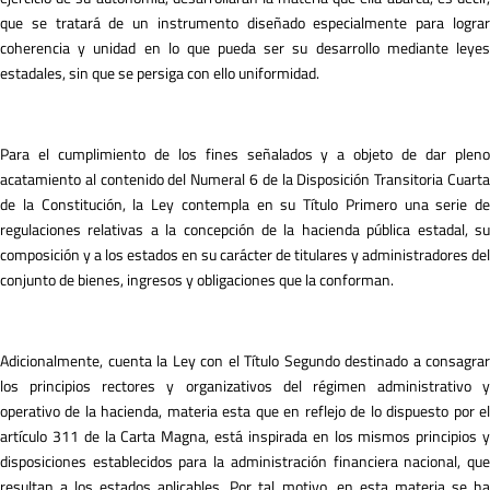
que se tratará de un instrumento diseñado especialmente para lograr
coherencia y unidad en lo que pueda ser su desarrollo mediante leyes
estadales, sin que se persiga con ello uniformidad.
Para el cumplimiento de los fines señalados y a objeto de dar pleno
acatamiento al contenido del Numeral 6 de la Disposición Transitoria Cuarta
de la Constitución, la Ley contempla en su Título Primero una serie de
regulaciones relativas a la concepción de la hacienda pública estadal, su
composición y a los estados en su carácter de titulares y administradores del
conjunto de bienes, ingresos y obligaciones que la conforman.
Adicionalmente, cuenta la Ley con el Título Segundo destinado a consagrar
los principios rectores y organizativos del régimen administrativo y
operativo de la hacienda, materia esta que en reflejo de lo dispuesto por el
artículo 311 de la Carta Magna, está inspirada en los mismos principios y
disposiciones establecidos para la administración financiera nacional, que
resultan a los estados aplicables. Por tal motivo, en esta materia se ha