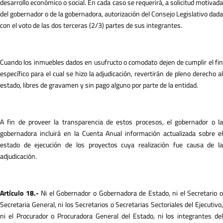
desarrollo económico o social. En cada caso se requerirá, a solicitud motivada
del gobernador o de la gobernadora, autorización del Consejo Legislativo dada
con el voto de las dos terceras (2/3) partes de sus integrantes.
Cuando los inmuebles dados en usufructo o comodato dejen de cumplir el fin
específico para el cual se hizo la adjudicación, revertirán de pleno derecho al
estado, libres de gravamen y sin pago alguno por parte de la entidad.
A fin de proveer la transparencia de estos procesos, el gobernador o la
gobernadora incluirá en la Cuenta Anual información actualizada sobre el
estado de ejecución de los proyectos cuya realización fue causa de la
adjudicación.
A
r
tículo 18.-
Ni el Gobernador o Gobernadora de Estado, ni el Secretario 
Secretaria General, ni los Secretarios o Secretarias Sectoriales del Ejecutivo,
ni el Procurador o Procuradora General del Estado, ni los integrantes del