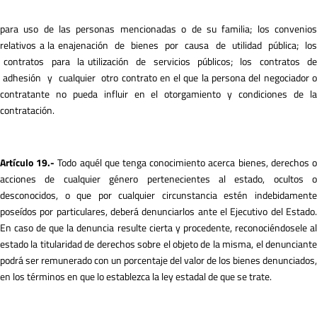
para uso de las personas mencionadas o de su familia; los convenios
relativos a la enajenación de bienes por causa de utilidad pública; los
contratos para la utilización de servicios públicos; los contratos de
adhesión y cualquier otro contrato en el que la persona del negociador o
contratante no pueda influir en el otorgamiento y condiciones de la
contratación.
A
r
tículo 19.-
Todo aquél que tenga conocimiento acerca bienes, derechos 
acciones de cualquier género pertenecientes al estado, ocultos o
desconocidos, o que por cualquier circunstancia estén indebidamente
poseídos por particulares, deberá denunciarlos ante el Ejecutivo del Estado.
En caso de que la denuncia resulte cierta y procedente, reconociéndosele al
estado la titularidad de derechos sobre el objeto de la misma, el denunciante
podrá ser remunerado con un porcentaje del valor de los bienes denunciados,
en los términos en que lo establezca la ley estadal de que se trate.