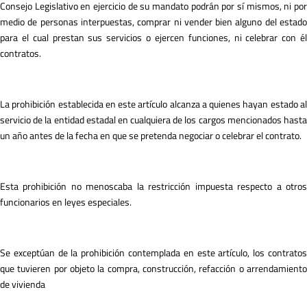
Consejo Legislativo en ejercicio de su mandato podrán por sí mismos, ni por
medio de personas interpuestas, comprar ni vender bien alguno del estado
para el cual prestan sus servicios o ejercen funciones, ni celebrar con él
contratos.
La prohibición establecida en este artículo alcanza a quienes hayan estado al
servicio de la entidad estadal en cualquiera de los cargos mencionados hasta
un año antes de la fecha en que se pretenda negociar o celebrar el contrato.
Esta prohibición no menoscaba la restricción impuesta respecto a otros
funcionarios en leyes especiales.
Se exceptúan de la prohibición contemplada en este artículo, los contratos
que tuvieren por objeto la compra, construcción, refacción o arrendamiento
de vivienda