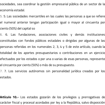
sociedades, sea coordinar la gestión empresarial pública de un sector de la
economía estadal.
5. Las sociedades mercantiles en las cuales las personas a que se refier
el numeral anterior tengan participación igual o mayor al cincuenta por
ciento (50%) del capital so
6. Las fundaciones, asociaciones civiles y demás instituciones
constituidas con fondos públicos estadales o dirigidas por algunas de las
personas referidas en los numerales 2, 3, 4 y 5 de este artículo, cuando la
totalidad de los aportes presupuestarios o contribuciones en un ejercicio
efectuados por los estados o por una o varias de esas personas, represente
el cincuenta por ciento (50%) o más de su presupuesto.
7. Los servicios autónomos sin personalidad jurídica creados por los
estados.
A
r
tículo 10.-
Los estados gozarán de los privilegios y prerrogativas de
carácter fiscal y procesal acordados por ley a la República, salvo disposición