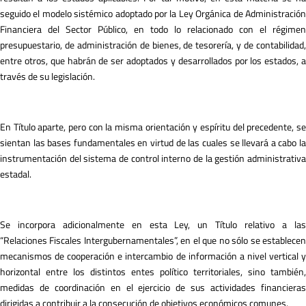
seguido el modelo sistémico adoptado por la Ley Orgánica de Administración
Financiera del Sector Público, en todo lo relacionado con el régimen
presupuestario, de administración de bienes, de tesorería, y de contabilidad,
entre otros, que habrán de ser adoptados y desarrollados por los estados, a
través de su legislación.
En Título aparte, pero con la misma orientación y espíritu del precedente, se
sientan las bases fundamentales en virtud de las cuales se llevará a cabo la
instrumentación del sistema de control interno de la gestión administrativa
estadal.
Se incorpora adicionalmente en esta Ley, un Título relativo a las
“Relaciones Fiscales Intergubernamentales”, en el que no sólo se establecen
mecanismos de cooperación e intercambio de información a nivel vertical y
horizontal entre los distintos entes político territoriales, sino también,
medidas de coordinación en el ejercicio de sus actividades financieras
dirigidas a contribuir a la consecución de objetivos económicos comunes.