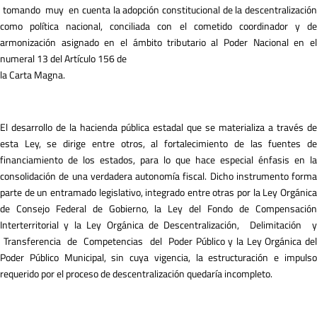
tomando muy en cuenta la adopción constitucional de la descentralización
como política nacional, conciliada con el cometido coordinador y de
armonización asignado en el ámbito tributario al Poder Nacional en el
numeral 13 del Artículo 156 de
la Carta Magna.
El desarrollo de la hacienda pública estadal que se materializa a través de
esta Ley, se dirige entre otros, al fortalecimiento de las fuentes de
financiamiento de los estados, para lo que hace especial énfasis en la
consolidación de una verdadera autonomía fiscal. Dicho instrumento forma
parte de un entramado legislativo, integrado entre otras por la Ley Orgánica
de Consejo Federal de Gobierno, la Ley del Fondo de Compensación
Interterritorial y la Ley Orgánica de Descentralización, Delimitación y
Transferencia de Competencias del Poder Público y la Ley Orgánica del
Poder Público Municipal, sin cuya vigencia, la estructuración e impulso
requerido por el proceso de descentralización quedaría incompleto.