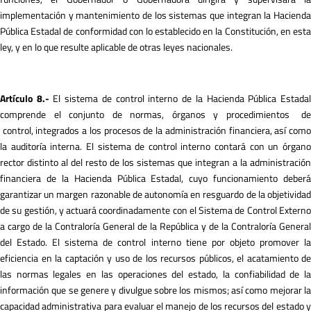
implementación y mantenimiento de los sistemas que integran la Hacienda
Pública Estadal de conformidad con lo establecido en la Constitución, en esta
ley, y en lo que resulte aplicable de otras leyes nacionales.
A
r
tículo 8.-
El sistema de control interno de la Hacienda Pública Estada
comprende el conjunto de normas, órganos y procedimientos de
control, integrados a los procesos de la administración financiera, así como
la auditoría interna. El sistema de control interno contará con un órgano
rector distinto al del resto de los sistemas que integran a la administración
financiera de la Hacienda Pública Estadal, cuyo funcionamiento deberá
garantizar un margen razonable de autonomía en resguardo de la objetividad
de su gestión, y actuará coordinadamente con el Sistema de Control Externo
a cargo de la Contraloría General de la República y de la Contraloría General
del Estado. El sistema de control interno tiene por objeto promover la
eficiencia en la captación y uso de los recursos públicos, el acatamiento de
las normas legales en las operaciones del estado, la confiabilidad de la
información que se genere y divulgue sobre los mismos; así como mejorar la
capacidad administrativa para evaluar el manejo de los recursos del estado y