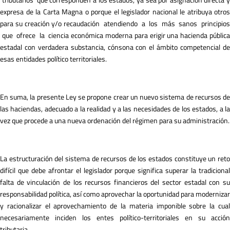
expresa de la Carta Magna o porque el legislador nacional le atribuya otros
para su creación y/o recaudación atendiendo a los más sanos principios
que ofrece la ciencia económica moderna para erigir una hacienda pública
estadal con verdadera substancia, cónsona con el ámbito competencial de
esas entidades político territoriales.
En suma, la presente Ley se propone crear un nuevo sistema de recursos de
las haciendas, adecuado a la realidad y a las necesidades de los estados, a la
vez que procede a una nueva ordenación del régimen para su administración.
La estructuración del sistema de recursos de los estados constituye un reto
difícil que debe afrontar el legislador porque significa superar la tradicional
falta de vinculación de los recursos financieros del sector estadal con su
responsabilidad política, así como aprovechar la oportunidad para modernizar
y racionalizar el aprovechamiento de la materia imponible sobre la cual
necesariamente inciden los entes político-territoriales en su acción
tributaria.