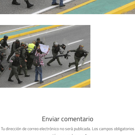
Enviar comentario
Tu dirección de correo electrónico no será publicada.
Los campos obligatorios