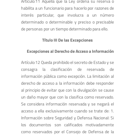
Artículo:11 Aquella que la Ley ordena su reserva o
habilita a un funcionario para hacerlo por razones de
interés particular, que involucra a un número
determinado o determinable y preciso o precisable
de personas por un tiempo determinado para ello.
Título III De las Excepciones
Excepciones al Derecho de Acceso a Información
Artículo:12 Queda prohibido el secreto de Estado y se
consagra la clasificación de reservada de
información pública como excepción. La limitación al
derecho de acceso a la información debe responder
al principio de evitar que con la divulgación se cause
un daño mayor que con la clasifica como reservado.
Se considera información reservada y se negará el
acceso a ella exclusivamente cuando se trate de: 1.
Información sobre Seguridad y Defensa Nacional: Si
los documentos son calificados motivadamente
como reservados por el Consejo de Defensa de la