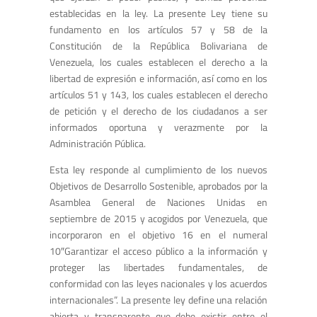
establecidas en la ley. La presente Ley tiene su
fundamento en los artículos 57 y 58 de la
Constitución de la República Bolivariana de
Venezuela, los cuales establecen el derecho a la
libertad de expresión e información, así como en los
artículos 51 y 143, los cuales establecen el derecho
de petición y el derecho de los ciudadanos a ser
informados oportuna y verazmente por la
Administración Pública.
Esta ley responde al cumplimiento de los nuevos
Objetivos de Desarrollo Sostenible, aprobados por la
Asamblea General de Naciones Unidas en
septiembre de 2015 y acogidos por Venezuela, que
incorporaron en el objetivo 16 en el numeral
10″Garantizar el acceso público a la información y
proteger las libertades fundamentales, de
conformidad con las leyes nacionales y los acuerdos
internacionales”. La presente ley define una relación
abierta y transparente que debe existir entre el