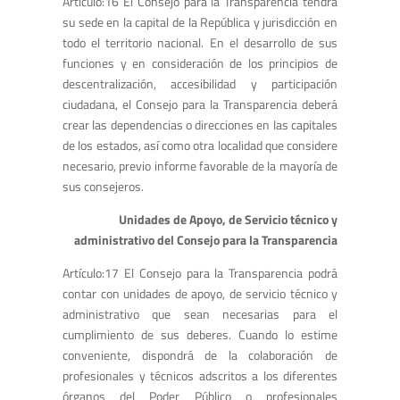
Artículo:16 El Consejo para la Transparencia tendrá
su sede en la capital de la República y jurisdicción en
todo el territorio nacional. En el desarrollo de sus
funciones y en consideración de los principios de
descentralización, accesibilidad y participación
ciudadana, el Consejo para la Transparencia deberá
crear las dependencias o direcciones en las capitales
de los estados, así como otra localidad que considere
necesario, previo informe favorable de la mayoría de
sus consejeros.
Unidades de Apoyo, de Servicio técnico y
administrativo del Consejo para la Transparencia
Artículo:17 El Consejo para la Transparencia podrá
contar con unidades de apoyo, de servicio técnico y
administrativo que sean necesarias para el
cumplimiento de sus deberes. Cuando lo estime
conveniente, dispondrá de la colaboración de
profesionales y técnicos adscritos a los diferentes
órganos del Poder Público o profesionales