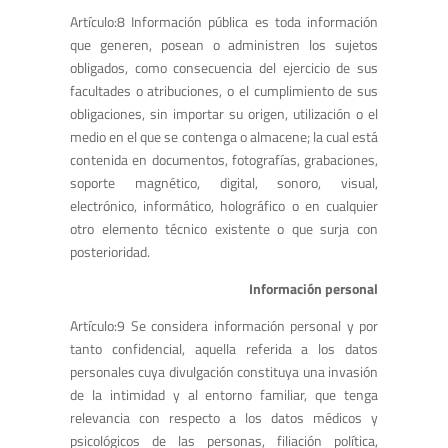
Artículo:8 Información pública es toda información
que generen, posean o administren los sujetos
obligados, como consecuencia del ejercicio de sus
facultades o atribuciones, o el cumplimiento de sus
obligaciones, sin importar su origen, utilización o el
medio en el que se contenga o almacene; la cual está
contenida en documentos, fotografías, grabaciones,
soporte magnético, digital, sonoro, visual,
electrónico, informático, holográfico o en cualquier
otro elemento técnico existente o que surja con
posterioridad.
Información personal
Artículo:9 Se considera información personal y por
tanto confidencial, aquella referida a los datos
personales cuya divulgación constituya una invasión
de la intimidad y al entorno familiar, que tenga
relevancia con respecto a los datos médicos y
psicológicos de las personas, filiación política,