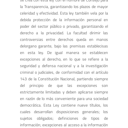
la Transparencia, garantizando los plazos de mayor
celeridad y efectividad. Esta ley también vela por la
debida protección de la información personal en
poder del sector público o privado, garantizando el
derecho a la privacidad. La facultad dirimir las
controversias entre derechos queda en manos
delorgano garante, bajo las premisas establecisas
en esta ley. De igual manera se establecen
excepciones al derecho, en lo que se refiere a la
seguridad y defensa nacional y a la investigación
criminal o judiciales, de conformidad con el artículo
143 de la Constitución Nacional, partiendo siempre
del principio de que las excepciones son
estrictamente limitadas y deben aplicarse siempre
en razón de lo más conveniente para una sociedad
democrática. Esta Ley contiene nueve títulos, los
cuales desarrollan disposiciones generales; los
sujetos obligados; definiciones de tipos de
información; excepciones al acceso a la información