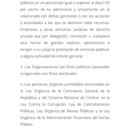
públicos en un porcentaje igual o superior al diez (10)
por ciento de su patrimonio y únicamente en lo
relacionado con dichas gestiones o con las acciones
o actividades a las que se destinen tales recursos.
Empresas y otras personas jurídicas de derecho
privado que por delegación, concesión o cualquiera
otra forma de gestión realicen, administren o
tengan a su cargo la prestación de servicios públicos
o alguna actividad de interés general.
3. Los Organizaciones con fines políticos nacionales
o regionales con fines electorales.
4. Las personas, órganos y entidades enunciados en
la Ley Orgánica de la Contraloría General de la
República y del Sistema Nacional de Control, en la
Ley Contra la Corrupción, Ley de Contrataciones
Públicas, Ley Orgánica de Bienes Públicos y la Ley
Orgánica de la Administración Financiera del Sector
Público.