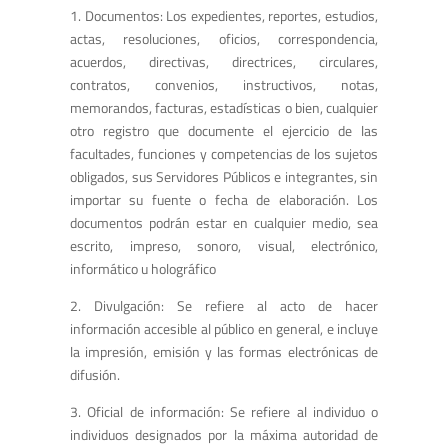
1. Documentos: Los expedientes, reportes, estudios,
actas, resoluciones, oficios, correspondencia,
acuerdos, directivas, directrices, circulares,
contratos, convenios, instructivos, notas,
memorandos, facturas, estadísticas o bien, cualquier
otro registro que documente el ejercicio de las
facultades, funciones y competencias de los sujetos
obligados, sus Servidores Públicos e integrantes, sin
importar su fuente o fecha de elaboración. Los
documentos podrán estar en cualquier medio, sea
escrito, impreso, sonoro, visual, electrónico,
informático u holográfico
2. Divulgación: Se refiere al acto de hacer
información accesible al público en general, e incluye
la impresión, emisión y las formas electrónicas de
difusión.
3. Oficial de información: Se refiere al individuo o
individuos designados por la máxima autoridad de