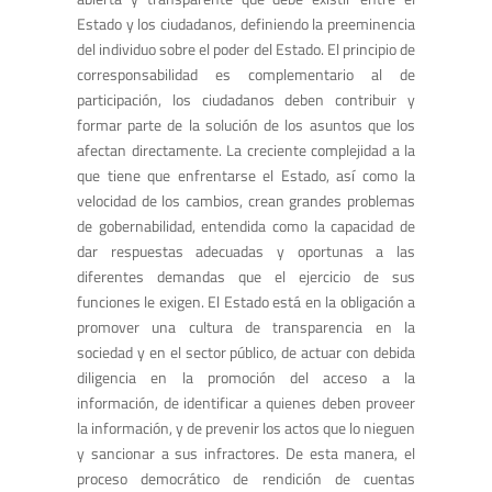
Estado y los ciudadanos, definiendo la preeminencia
del individuo sobre el poder del Estado. El principio de
corresponsabilidad es complementario al de
participación, los ciudadanos deben contribuir y
formar parte de la solución de los asuntos que los
afectan directamente. La creciente complejidad a la
que tiene que enfrentarse el Estado, así como la
velocidad de los cambios, crean grandes problemas
de gobernabilidad, entendida como la capacidad de
dar respuestas adecuadas y oportunas a las
diferentes demandas que el ejercicio de sus
funciones le exigen. El Estado está en la obligación a
promover una cultura de transparencia en la
sociedad y en el sector público, de actuar con debida
diligencia en la promoción del acceso a la
información, de identificar a quienes deben proveer
la información, y de prevenir los actos que lo nieguen
y sancionar a sus infractores. De esta manera, el
proceso democrático de rendición de cuentas