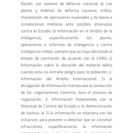
Nación, por razones de defensa nacional: a) Los
planes y órdenes de defensa nacional, militar,
movilización, de operaciones especiales y de bases e
instalaciones militares ante posibles amenazas
contra el Estado; b) Información en el ámbito de la
inteligencia, específicamente los planes,
operaciones e informes de inteligencia y contra
inteligencia militar, siempre que se haya decretado el
estado de conmoción de acuerdo con la CRBV; c)
Información sobre la ubicación del material bélico
cuando esta no entrañe peligro para la población; 2.
Información del Ámbito Internacional: Si la
divulgación de información menoscaba la conducción
de las negociaciones mientras dure el proceso de
negociación. 3. Información Relacionada con la
Potestad de Control del Estado y la Administración
de Justicia: a) Si la información se relaciona con los
esfuerzos para prevenir o detectar que se cometan
infracciones, específicamente la información