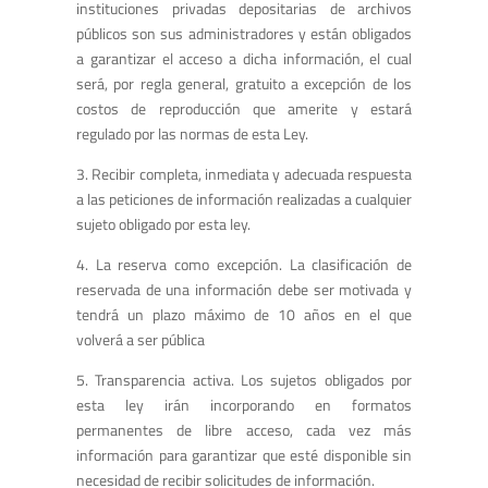
instituciones privadas depositarias de archivos
públicos son sus administradores y están obligados
a garantizar el acceso a dicha información, el cual
será, por regla general, gratuito a excepción de los
costos de reproducción que amerite y estará
regulado por las normas de esta Ley.
3. Recibir completa, inmediata y adecuada respuesta
a las peticiones de información realizadas a cualquier
sujeto obligado por esta ley.
4. La reserva como excepción. La clasificación de
reservada de una información debe ser motivada y
tendrá un plazo máximo de 10 años en el que
volverá a ser pública
5. Transparencia activa. Los sujetos obligados por
esta ley irán incorporando en formatos
permanentes de libre acceso, cada vez más
información para garantizar que esté disponible sin
necesidad de recibir solicitudes de información.