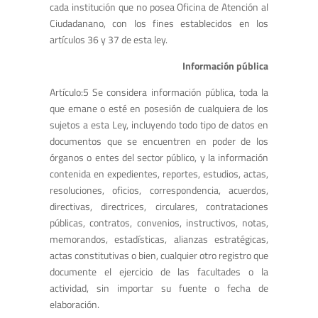
cada institución que no posea Oficina de Atención al
Ciudadanano, con los fines establecidos en los
artículos 36 y 37 de esta ley.
Información pública
Artículo:5 Se considera información pública, toda la
que emane o esté en posesión de cualquiera de los
sujetos a esta Ley, incluyendo todo tipo de datos en
documentos que se encuentren en poder de los
órganos o entes del sector público, y la información
contenida en expedientes, reportes, estudios, actas,
resoluciones, oficios, correspondencia, acuerdos,
directivas, directrices, circulares, contrataciones
públicas, contratos, convenios, instructivos, notas,
memorandos, estadísticas, alianzas estratégicas,
actas constitutivas o bien, cualquier otro registro que
documente el ejercicio de las facultades o la
actividad, sin importar su fuente o fecha de
elaboración.