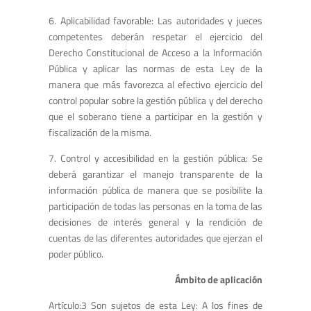
6. Aplicabilidad favorable: Las autoridades y jueces
competentes deberán respetar el ejercicio del
Derecho Constitucional de Acceso a la Información
Pública y aplicar las normas de esta Ley de la
manera que más favorezca al efectivo ejercicio del
control popular sobre la gestión pública y del derecho
que el soberano tiene a participar en la gestión y
fiscalización de la misma.
7. Control y accesibilidad en la gestión pública: Se
deberá garantizar el manejo transparente de la
información pública de manera que se posibilite la
participación de todas las personas en la toma de las
decisiones de interés general y la rendición de
cuentas de las diferentes autoridades que ejerzan el
poder público.
Ámbito de aplicación
Artículo:3 Son sujetos de esta Ley: A los fines de