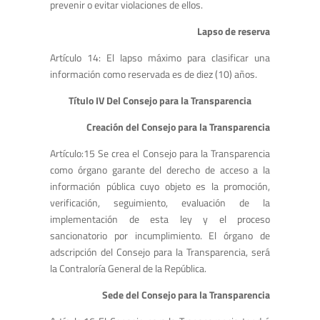
prevenir o evitar violaciones de ellos.
Lapso de reserva
Artículo 14: El lapso máximo para clasificar una
información como reservada es de diez (10) años.
Título IV Del Consejo para la Transparencia
Creación del Consejo para la Transparencia
Artículo:15 Se crea el Consejo para la Transparencia
como órgano garante del derecho de acceso a la
información pública cuyo objeto es la promoción,
verificación, seguimiento, evaluación de la
implementación de esta ley y el proceso
sancionatorio por incumplimiento. El órgano de
adscripción del Consejo para la Transparencia, será
la Contraloría General de la República.
Sede del Consejo para la Transparencia