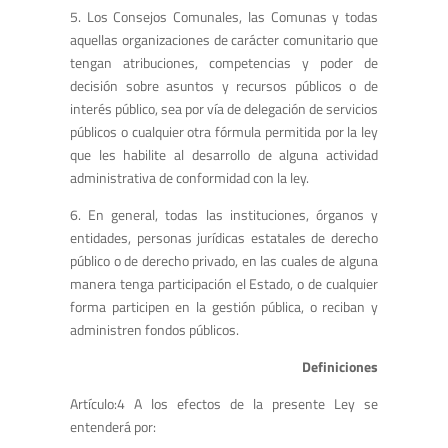
5. Los Consejos Comunales, las Comunas y todas
aquellas organizaciones de carácter comunitario que
tengan atribuciones, competencias y poder de
decisión sobre asuntos y recursos públicos o de
interés público, sea por vía de delegación de servicios
públicos o cualquier otra fórmula permitida por la ley
que les habilite al desarrollo de alguna actividad
administrativa de conformidad con la ley.
6. En general, todas las instituciones, órganos y
entidades, personas jurídicas estatales de derecho
público o de derecho privado, en las cuales de alguna
manera tenga participación el Estado, o de cualquier
forma participen en la gestión pública, o reciban y
administren fondos públicos.
Definiciones
Artículo:4 A los efectos de la presente Ley se
entenderá por: