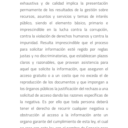
exhaustiva y de calidad implica la presentación
permamente de los resultados de la gestión sobre
recursos, asuntos y servicios y temas de interés
público, siendo el elemento básico, primario e
imprescindible en la lucha contra la corrupción,
contra la violación de derechos humanos y contra la
impunidad. Resulta imprescindible que el proceso
para solicitar información esté regido por reglas
justas y no discriminatorias, que establezcan plazos
claros y razonables, que provean asistencia para
aquel que solicite la información, que aseguren el
acceso gratuito o a un costo que no exceda el de
reproducción de los documentos y que impongan a
los órganos públicos la justificación del rechazo a una
solicitud de acceso dando las razones específicas de
la negativa. Es por ello que toda persona deberá
tener el derecho de recurrir cualquier negativa u
obstrucción al acceso a la información ante un
organo garante del cumplimiento de esta ley, el cual
se crea con esta ley con el nombre de Consejo para