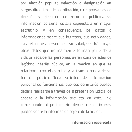
por elección popular, selección o designación en
cargos directivos, de coordinación, o responsables de
decisión y ejecución de recursos públicos, su
información personal estará expuesta a un mayor
escrutinio, y en consecuencia los datos o
informaciones sobre sus ingresos, sus actividades,
sus relaciones personales, su salud, sus hábitos, u
otros datos que normalmente forman parte de la
vida privada de las personas, serán consideradas de
legítimo interés público, en la medida en que se
relacionen con el ejercicio y la transparencia de su
función pública. Toda solicitud de información
personal de funcionarios públicos de interés público
deberá realizarse a través de la pretensión judicial de
acceso a la información prevista en esta Ley,
corresponde al peticionario demostrar el interés
público sobre la información objeto de la acción.
Información reservada