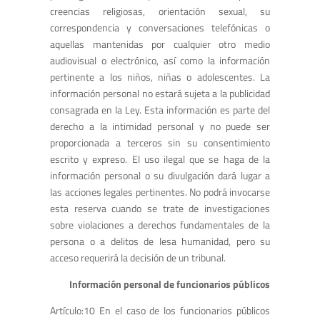
creencias religiosas, orientación sexual, su
correspondencia y conversaciones telefónicas o
aquellas mantenidas por cualquier otro medio
audiovisual o electrónico, así como la información
pertinente a los niños, niñas o adolescentes. La
información personal no estará sujeta a la publicidad
consagrada en la Ley. Esta información es parte del
derecho a la intimidad personal y no puede ser
proporcionada a terceros sin su consentimiento
escrito y expreso. El uso ilegal que se haga de la
información personal o su divulgación dará lugar a
las acciones legales pertinentes. No podrá invocarse
esta reserva cuando se trate de investigaciones
sobre violaciones a derechos fundamentales de la
persona o a delitos de lesa humanidad, pero su
acceso requerirá la decisión de un tribunal.
Información personal de funcionarios públicos
Artículo:10 En el caso de los funcionarios públicos