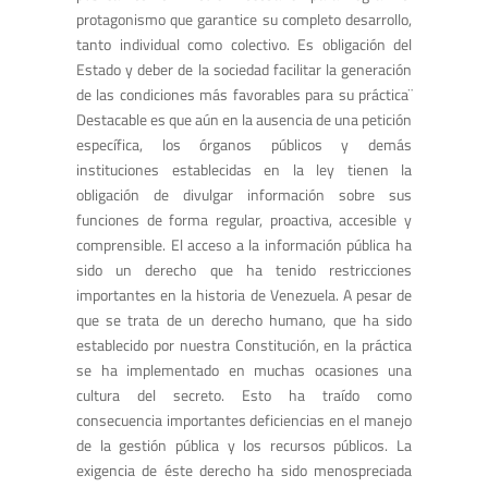
protagonismo que garantice su completo desarrollo,
tanto individual como colectivo. Es obligación del
Estado y deber de la sociedad facilitar la generación
de las condiciones más favorables para su práctica¨
Destacable es que aún en la ausencia de una petición
específica, los órganos públicos y demás
instituciones establecidas en la ley tienen la
obligación de divulgar información sobre sus
funciones de forma regular, proactiva, accesible y
comprensible. El acceso a la información pública ha
sido un derecho que ha tenido restricciones
importantes en la historia de Venezuela. A pesar de
que se trata de un derecho humano, que ha sido
establecido por nuestra Constitución, en la práctica
se ha implementado en muchas ocasiones una
cultura del secreto. Esto ha traído como
consecuencia importantes deficiencias en el manejo
de la gestión pública y los recursos públicos. La
exigencia de éste derecho ha sido menospreciada