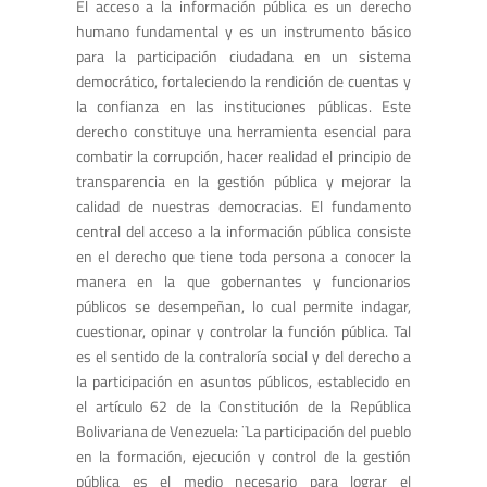
El acceso a la información pública es un derecho
humano fundamental y es un instrumento básico
para la participación ciudadana en un sistema
democrático, fortaleciendo la rendición de cuentas y
la confianza en las instituciones públicas. Este
derecho constituye una herramienta esencial para
combatir la corrupción, hacer realidad el principio de
transparencia en la gestión pública y mejorar la
calidad de nuestras democracias. El fundamento
central del acceso a la información pública consiste
en el derecho que tiene toda persona a conocer la
manera en la que gobernantes y funcionarios
públicos se desempeñan, lo cual permite indagar,
cuestionar, opinar y controlar la función pública. Tal
es el sentido de la contraloría social y del derecho a
la participación en asuntos públicos, establecido en
el artículo 62 de la Constitución de la República
Bolivariana de Venezuela: ¨La participación del pueblo
en la formación, ejecución y control de la gestión
pública es el medio necesario para lograr el