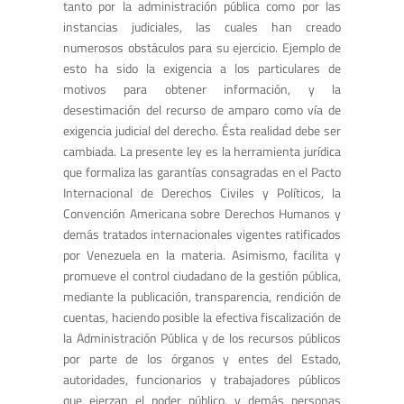
tanto por la administración pública como por las
instancias judiciales, las cuales han creado
numerosos obstáculos para su ejercicio. Ejemplo de
esto ha sido la exigencia a los particulares de
motivos para obtener información, y la
desestimación del recurso de amparo como vía de
exigencia judicial del derecho. Ésta realidad debe ser
cambiada. La presente ley es la herramienta jurídica
que formaliza las garantías consagradas en el Pacto
Internacional de Derechos Civiles y Políticos, la
Convención Americana sobre Derechos Humanos y
demás tratados internacionales vigentes ratificados
por Venezuela en la materia. Asimismo, facilita y
promueve el control ciudadano de la gestión pública,
mediante la publicación, transparencia, rendición de
cuentas, haciendo posible la efectiva fiscalización de
la Administración Pública y de los recursos públicos
por parte de los órganos y entes del Estado,
autoridades, funcionarios y trabajadores públicos
que ejerzan el poder público, y demás personas