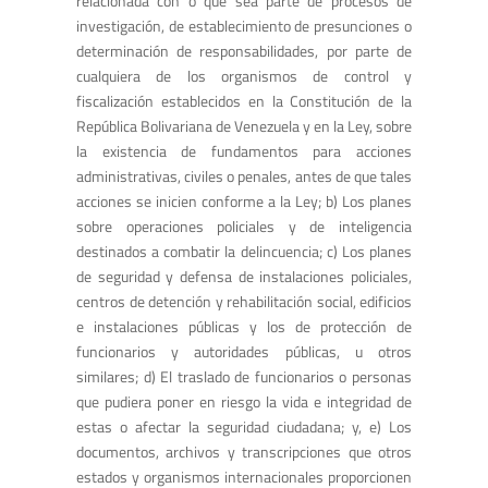
relacionada con o que sea parte de procesos de
investigación, de establecimiento de presunciones o
determinación de responsabilidades, por parte de
cualquiera de los organismos de control y
fiscalización establecidos en la Constitución de la
República Bolivariana de Venezuela y en la Ley, sobre
la existencia de fundamentos para acciones
administrativas, civiles o penales, antes de que tales
acciones se inicien conforme a la Ley; b) Los planes
sobre operaciones policiales y de inteligencia
destinados a combatir la delincuencia; c) Los planes
de seguridad y defensa de instalaciones policiales,
centros de detención y rehabilitación social, edificios
e instalaciones públicas y los de protección de
funcionarios y autoridades públicas, u otros
similares; d) El traslado de funcionarios o personas
que pudiera poner en riesgo la vida e integridad de
estas o afectar la seguridad ciudadana; y, e) Los
documentos, archivos y transcripciones que otros
estados y organismos internacionales proporcionen