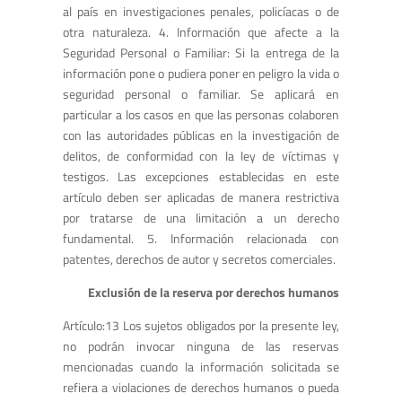
al país en investigaciones penales, policíacas o de
otra naturaleza. 4. Información que afecte a la
Seguridad Personal o Familiar: Si la entrega de la
información pone o pudiera poner en peligro la vida o
seguridad personal o familiar. Se aplicará en
particular a los casos en que las personas colaboren
con las autoridades públicas en la investigación de
delitos, de conformidad con la ley de víctimas y
testigos. Las excepciones establecidas en este
artículo deben ser aplicadas de manera restrictiva
por tratarse de una limitación a un derecho
fundamental. 5. Información relacionada con
patentes, derechos de autor y secretos comerciales.
Exclusión de la reserva por derechos humanos
Artículo:13 Los sujetos obligados por la presente ley,
no podrán invocar ninguna de las reservas
mencionadas cuando la información solicitada se
refiera a violaciones de derechos humanos o pueda