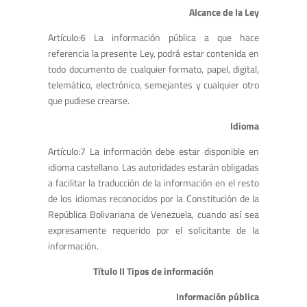
Alcance de la Ley
Artículo:6 La información pública a que hace
referencia la presente Ley, podrá estar contenida en
todo documento de cualquier formato, papel, digital,
telemático, electrónico, semejantes y cualquier otro
que pudiese crearse.
Idioma
Artículo:7 La información debe estar disponible en
idioma castellano. Las autoridades estarán obligadas
a facilitar la traducción de la información en el resto
de los idiomas reconocidos por la Constitución de la
República Bolivariana de Venezuela, cuando así sea
expresamente requerido por el solicitante de la
información.
Título II Tipos de información
Información pública