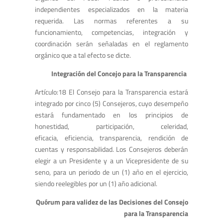
independientes especializados en la materia
requerida. Las normas referentes a su
funcionamiento, competencias, integración y
coordinación serán señaladas en el reglamento
orgánico que a tal efecto se dicte.
Integración del Concejo para la Transparencia
Artículo:18 El Consejo para la Transparencia estará
integrado por cinco (5) Consejeros, cuyo desempeño
estará fundamentado en los principios de
honestidad, participación, celeridad,
eficacia, eficiencia, transparencia, rendición de
cuentas y responsabilidad. Los Consejeros deberán
elegir a un Presidente y a un Vicepresidente de su
seno, para un periodo de un (1) año en el ejercicio,
siendo reelegibles por un (1) año adicional.
Quórum para validez de las Decisiones del Consejo
para la Transparencia