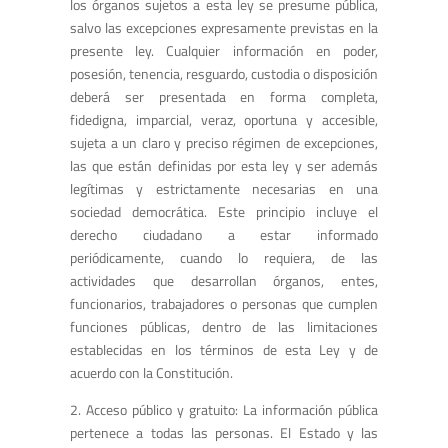
los órganos sujetos a esta ley se presume pública,
salvo las excepciones expresamente previstas en la
presente ley. Cualquier información en poder,
posesión, tenencia, resguardo, custodia o disposición
deberá ser presentada en forma completa,
fidedigna, imparcial, veraz, oportuna y accesible,
sujeta a un claro y preciso régimen de excepciones,
las que están definidas por esta ley y ser además
legítimas y estrictamente necesarias en una
sociedad democrática. Este principio incluye el
derecho ciudadano a estar informado
periódicamente, cuando lo requiera, de las
actividades que desarrollan órganos, entes,
funcionarios, trabajadores o personas que cumplen
funciones públicas, dentro de las limitaciones
establecidas en los términos de esta Ley y de
acuerdo con la Constitución.
2. Acceso público y gratuito: La información pública
pertenece a todas las personas. El Estado y las