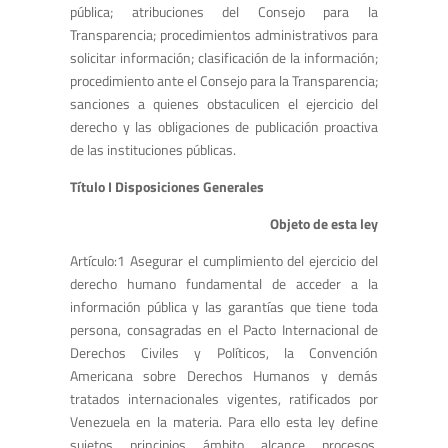
pública; atribuciones del Consejo para la
Transparencia; procedimientos administrativos para
solicitar información; clasificación de la información;
procedimiento ante el Consejo para la Transparencia;
sanciones a quienes obstaculicen el ejercicio del
derecho y las obligaciones de publicación proactiva
de las instituciones públicas.
Título I Disposiciones Generales
Objeto de esta ley
Artículo:1 Asegurar el cumplimiento del ejercicio del
derecho humano fundamental de acceder a la
información pública y las garantías que tiene toda
persona, consagradas en el Pacto Internacional de
Derechos Civiles y Políticos, la Convención
Americana sobre Derechos Humanos y demás
tratados internacionales vigentes, ratificados por
Venezuela en la materia. Para ello esta ley define
sujetos, principios, ámbito, alcance, procesos,