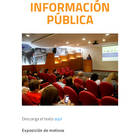
INFORMACIÓN
PÚBLICA
Descarga el texto
aquí
Exposición de motivos