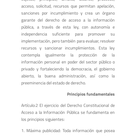
acceso, solicitud, recursos que permitan apelación,
sanciones por incumplimiento y crea un órgano
garante del derecho de acceso a la información
pública, a través de esta ley, con autonomía e
independencia suficiente para promover su
implementación, pero también para evaluar, resolver
recursos y sancionar incumplimientos. Esta ley
contempla igualmente la protección de la
información personal en poder del sector público o
privado y fortaleciendo la democracia, el gobierno
abierto, la buena administración, así como la
preeminencia del estado de derecho.
Principios fundamentales
Artículo:2 El ejercicio del Derecho Constitucional de
Acceso a la Información Pública se fundamenta en
los principios siguientes:
1. Máxima publicidad: Toda información que posea