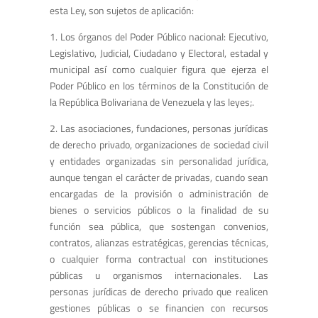
esta Ley, son sujetos de aplicación:
1. Los órganos del Poder Público nacional: Ejecutivo,
Legislativo, Judicial, Ciudadano y Electoral, estadal y
municipal así como cualquier figura que ejerza el
Poder Público en los términos de la Constitución de
la República Bolivariana de Venezuela y las leyes;.
2. Las asociaciones, fundaciones, personas jurídicas
de derecho privado, organizaciones de sociedad civil
y entidades organizadas sin personalidad jurídica,
aunque tengan el carácter de privadas, cuando sean
encargadas de la provisión o administración de
bienes o servicios públicos o la finalidad de su
función sea pública, que sostengan convenios,
contratos, alianzas estratégicas, gerencias técnicas,
o cualquier forma contractual con instituciones
públicas u organismos internacionales. Las
personas jurídicas de derecho privado que realicen
gestiones públicas o se financien con recursos