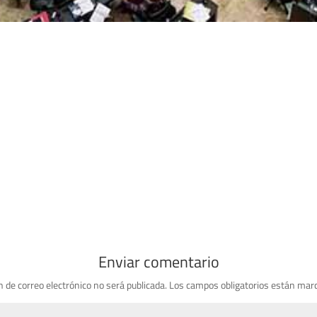
Enviar comentario
n de correo electrónico no será publicada.
Los campos obligatorios están mar