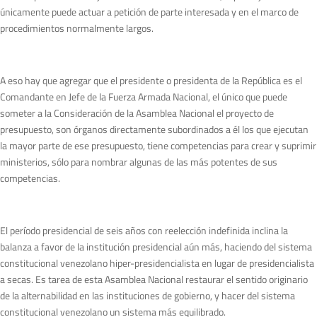
únicamente puede actuar a petición de parte interesada y en el marco de
procedimientos normalmente largos.
A eso hay que agregar que el presidente o presidenta de la República es el
Comandante en Jefe de la Fuerza Armada Nacional, el único que puede
someter a la Consideración de la Asamblea Nacional el proyecto de
presupuesto, son órganos directamente subordinados a él los que ejecutan
la mayor parte de ese presupuesto, tiene competencias para crear y suprimir
ministerios, sólo para nombrar algunas de las más potentes de sus
competencias.
El período presidencial de seis años con reelección indefinida inclina la
balanza a favor de la institución presidencial aún más, haciendo del sistema
constitucional venezolano hiper-presidencialista en lugar de presidencialista
a secas. Es tarea de esta Asamblea Nacional restaurar el sentido originario
de la alternabilidad en las instituciones de gobierno, y hacer del sistema
constitucional venezolano un sistema más equilibrado.