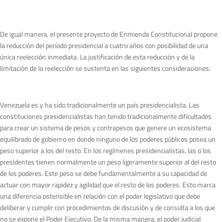
De igual manera, el presente proyecto de Enmienda Constitucional propone
la reducción del período presidencial a cuatro años con posibilidad de una
única reelección inmediata. La justificación de esta reducción y de la
limitación de la reelección se sustenta en las siguientes consideraciones:
Venezuela es y ha sido tradicionalmente un país presidencialista. Las
constituciones presidencialistas han tenido tradicionalmente dificultades
para crear un sistema de pesos y contrapesos que genere un ecosistema
equilibrado de gobierno en donde ninguno de los poderes públicos posea un
peso superior a los del resto. En los regímenes presidencialistas, las o los
presidentes tienen normalmente un peso ligeramente superior al del resto
de los poderes. Este peso se debe fundamentalmente a su capacidad de
actuar con mayor rapidez y agilidad que el resto de los poderes. Esto marca
una diferencia ostensible en relación con el poder legislativo que debe
deliberar y cumplir con procedimientos de discusión y de consulta a los que
no se expone el Poder Ejecutivo. De la misma manera, el poder judicial