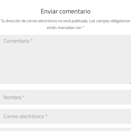
Enviar comentario
Tu dirección de correo electrónico no será publicada.
Los campos obligatorios
están marcados con
*