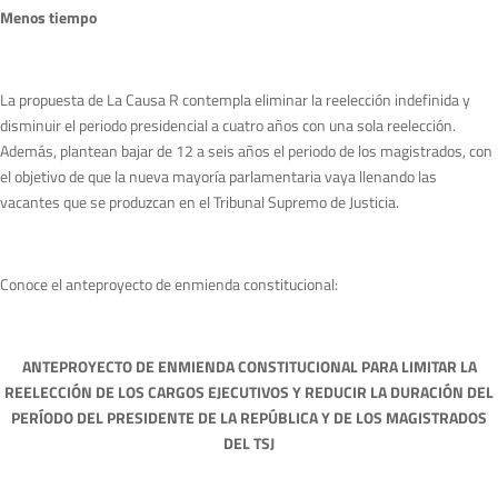
Menos tiempo
La propuesta de La Causa R contempla eliminar la reelección indefinida y
disminuir el periodo presidencial a cuatro años con una sola reelección.
Además, plantean bajar de 12 a seis años el periodo de los magistrados, con
el objetivo de que la nueva mayoría parlamentaria vaya llenando las
vacantes que se produzcan en el Tribunal Supremo de Justicia.
Conoce el anteproyecto de enmienda constitucional:
ANTEPROYECTO DE ENMIENDA CONSTITUCIONAL PARA LIMITAR LA
REELECCIÓN DE LOS CARGOS EJECUTIVOS Y REDUCIR LA DURACIÓN DEL
PERÍODO DEL PRESIDENTE DE LA REPÚBLICA Y DE LOS MAGISTRADOS
DEL TSJ