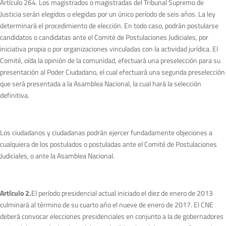
Artículo 264. Los magistrados o magistradas del Tribunal Supremo de
Justicia serán elegidos o elegidas por un único período de seis años. La ley
determinará el procedimiento de elección. En todo caso, podrán postularse
candidatos o candidatas ante el Comité de Postulaciones Judiciales, por
iniciativa propia o por organizaciones vinculadas con la actividad jurídica. El
Comité, oída la opinión de la comunidad, efectuará una preselección para su
presentación al Poder Ciudadano, el cual efectuará una segunda preselección
que será presentada a la Asamblea Nacional, la cual hará la selección
definitiva.
Los ciudadanos y ciudadanas podrán ejercer fundadamente objeciones a
cualquiera de los postulados o postuladas ante el Comité de Postulaciones
Judiciales, o ante la Asamblea Nacional.
Artículo 2.
El período presidencial actual iniciado el diez de enero de 2013
culminará al término de su cuarto año el nueve de enero de 2017. El CNE
deberá convocar elecciones presidenciales en conjunto a la de gobernadores