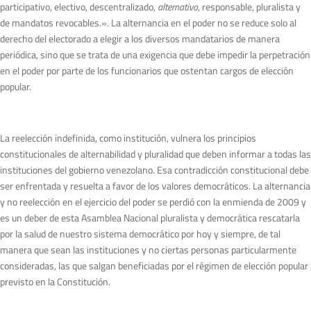
participativo, electivo, descentralizado,
alternativo
, responsable, pluralista y
de mandatos revocables.». La alternancia en el poder no se reduce solo al
derecho del electorado a elegir a los diversos mandatarios de manera
periódica, sino que se trata de una exigencia que debe impedir la perpetración
en el poder por parte de los funcionarios que ostentan cargos de elección
popular.
La reelección indefinida, como institución, vulnera los principios
constitucionales de alternabilidad y pluralidad que deben informar a todas las
instituciones del gobierno venezolano. Esa contradicción constitucional debe
ser enfrentada y resuelta a favor de los valores democráticos. La alternancia
y no reelección en el ejercicio del poder se perdió con la enmienda de 2009 y
es un deber de esta Asamblea Nacional pluralista y democrática rescatarla
por la salud de nuestro sistema democrático por hoy y siempre, de tal
manera que sean las instituciones y no ciertas personas particularmente
consideradas, las que salgan beneficiadas por el régimen de elección popular
previsto en la Constitución.