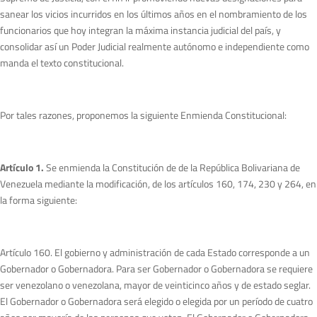
sanear los vicios incurridos en los últimos años en el nombramiento de los
funcionarios que hoy integran la máxima instancia judicial del país, y
consolidar así un Poder Judicial realmente autónomo e independiente como
manda el texto constitucional.
Por tales razones, proponemos la siguiente Enmienda Constitucional:
Artículo 1.
Se enmienda la Constitución de de la República Bolivariana de
Venezuela mediante la modificación, de los artículos 160, 174, 230 y 264, en
la forma siguiente:
Artículo 160. El gobierno y administración de cada Estado corresponde a un
Gobernador o Gobernadora. Para ser Gobernador o Gobernadora se requiere
ser venezolano o venezolana, mayor de veinticinco años y de estado seglar.
El Gobernador o Gobernadora será elegido o elegida por un período de cuatro