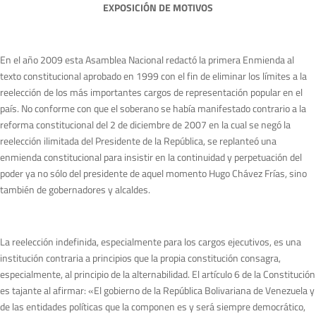
EXPOSICIÓN DE MOTIVOS
En el año 2009 esta Asamblea Nacional redactó la primera Enmienda al
texto constitucional aprobado en 1999 con el fin de eliminar los límites a la
reelección de los más importantes cargos de representación popular en el
país. No conforme con que el soberano se había manifestado contrario a la
reforma constitucional del 2 de diciembre de 2007 en la cual se negó la
reelección ilimitada del Presidente de la República, se replanteó una
enmienda constitucional para insistir en la continuidad y perpetuación del
poder ya no sólo del presidente de aquel momento Hugo Chávez Frías, sino
también de gobernadores y alcaldes.
La reelección indefinida, especialmente para los cargos ejecutivos, es una
institución contraria a principios que la propia constitución consagra,
especialmente, al principio de la alternabilidad. El artículo 6 de la Constitución
es tajante al afirmar: «El gobierno de la República Bolivariana de Venezuela y
de las entidades políticas que la componen es y será siempre democrático,