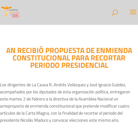
AN RECIBIÓ PROPUESTA DE ENMIENDA
CONSTITUCIONAL PARA RECORTAR
PERIODO PRESIDENCIAL
Los dirigentes de La Causa R, Andrés Velásquez y José Ignacio Guédez,
acompañados por los diputados de esta organización política, entregaron
este martes 2 de febrero a la directiva de la Asamblea Nacional un
anteproyecto de enmienda constitucional que pretende modificar cuatro
artículos de la Carta Magna, con la finalidad de recortar el periodo del
presidente Nicolás Maduro y convocar elecciones este mismo año.