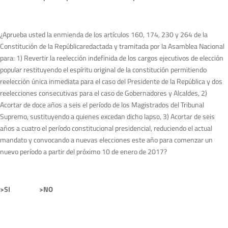
¿Aprueba usted la enmienda de los artículos 160, 174, 230 y 264 de la
Constitución de la Repúblicaredactada y tramitada por la Asamblea Nacional
para: 1) Revertir la reelección indefinida de los cargos ejecutivos de elección
popular restituyendo el espíritu original de la constitución permitiendo
reelección única inmediata para el caso del Presidente de la República y dos
reelecciones consecutivas para el caso de Gobernadores y Alcaldes, 2)
Acortar de doce años a seis el período de los Magistrados del Tribunal
Supremo, sustituyendo a quienes excedan dicho lapso, 3) Acortar de seis
años a cuatro el período constitucional presidencial, reduciendo el actual
mandato y convocando a nuevas elecciones este año para comenzar un
nuevo período a partir del próximo 10 de enero de 2017?
>SI >NO