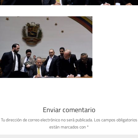
Enviar comentario
Tu dirección de correo electrónico no será publicada.
Los campos obligatorios
están marcados con
*