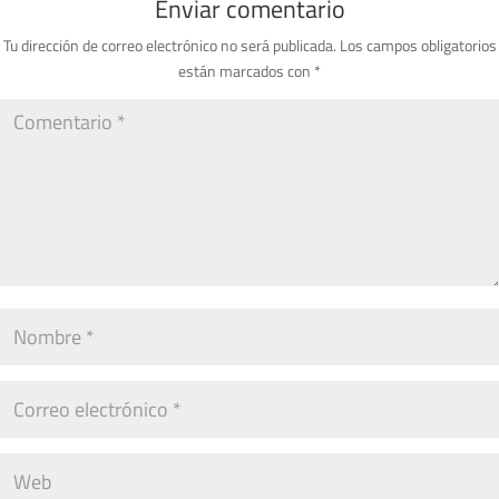
Enviar comentario
Tu dirección de correo electrónico no será publicada.
Los campos obligatorios
están marcados con
*