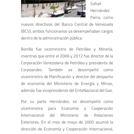
Sohail
Hernández
Parra, como
nuevos directivos del Banco Central de Venezuela
(BCV), ambos funcionarios ya desempeñaban cargos
dentro de la administración pública.
Bonilla fue viceministro de Petróleo y Minería,
mientras que entre el 2006 y 2012 fue director de la
Corporación Venezolana de Petróleo y presidente de
Corpoandes. También se desempeñó como
viceministro de Planificación y director del despacho
de economía del Ministerio de Energía y Minas,
además fue vicepresidente del EnteNacional del Gas.
Por su parte Hernández, se desempeñó como
viceministra para Economía y Cooperación
Internacional del Ministerio de Relaciones
Exteriores. En el mes de mayo de 2005 asumió la
dirección de Economía y Cooperación Internacional,