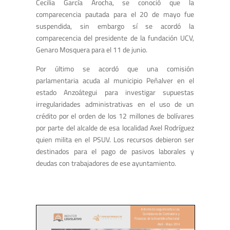
Cecilia García Arocha, se conoció que la
comparecencia pautada para el 20 de mayo fue
suspendida, sin embargo sí se acordó la
comparecencia del presidente de la fundación UCV,
Genaro Mosquera para el 11 de junio.
Por último se acordó que una comisión
parlamentaria acuda al municipio Peñalver en el
estado Anzoátegui para investigar supuestas
irregularidades administrativas en el uso de un
crédito por el orden de los 12 millones de bolívares
por parte del alcalde de esa localidad Axel Rodríguez
quien milita en el PSUV. Los recursos debieron ser
destinados para el pago de pasivos laborales y
deudas con trabajadores de ese ayuntamiento.