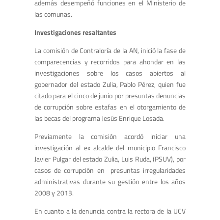
además desempeñó funciones en el Ministerio de
las comunas.
Investigaciones resaltantes
La comisión de Contraloría de la AN, inició la fase de
comparecencias y recorridos para ahondar en las
investigaciones sobre los casos abiertos al
gobernador del estado Zulia, Pablo Pérez, quien fue
citado para el cinco de junio por presuntas denuncias
de corrupción sobre estafas en el otorgamiento de
las becas del programa Jesús Enrique Losada.
Previamente la comisión acordó iniciar una
investigación al ex alcalde del municipio Francisco
Javier Pulgar del estado Zulia, Luis Ruda, (PSUV), por
casos de corrupción en presuntas irregularidades
administrativas durante su gestión entre los años
2008 y 2013.
En cuanto a la denuncia contra la rectora de la UCV