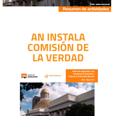
AN INSTALA
COMISIÓN DE
LA VERDAD