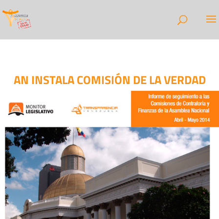
AN INSTALA COMISIÓN DE LA VERDAD