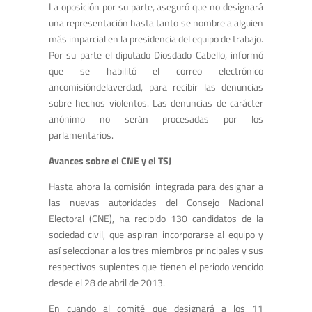
La oposición por su parte, aseguró que no designará
una representación hasta tanto se nombre a alguien
más imparcial en la presidencia del equipo de trabajo.
Por su parte el diputado Diosdado Cabello, informó
que se habilitó el correo electrónico
ancomisióndelaverdad, para recibir las denuncias
sobre hechos violentos. Las denuncias de carácter
anónimo no serán procesadas por los
parlamentarios.
Avances sobre el CNE y el TSJ
Hasta ahora la comisión integrada para designar a
las nuevas autoridades del Consejo Nacional
Electoral (CNE), ha recibido 130 candidatos de la
sociedad civil, que aspiran incorporarse al equipo y
así seleccionar a los tres miembros principales y sus
respectivos suplentes que tienen el periodo vencido
desde el 28 de abril de 2013.
En cuando al comité que designará a los 11