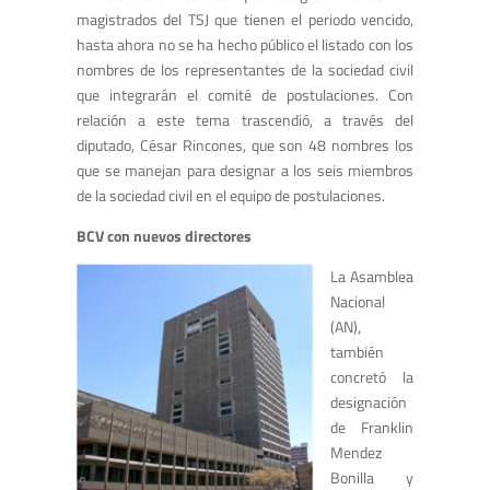
magistrados del TSJ que tienen el periodo vencido,
hasta ahora no se ha hecho público el listado con los
nombres de los representantes de la sociedad civil
que integrarán el comité de postulaciones. Con
relación a este tema trascendió, a través del
diputado, César Rincones, que son 48 nombres los
que se manejan para designar a los seis miembros
de la sociedad civil en el equipo de postulaciones.
BCV con nuevos directores
La Asamblea
Nacional
(AN),
también
concretó la
designación
de Franklin
Mendez
Bonilla y