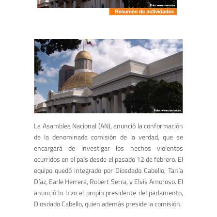
La Asamblea Nacional (AN), anunció la conformación
de la denominada comisión de la verdad, que se
encargará de investigar los hechos violentos
ocurridos en el país desde el pasado 12 de febrero. El
equipo quedó integrado por Diosdado Cabello, Tanía
Díaz, Earle Herrera, Robert Serra, y Elvis Amoroso. El
anunció lo hizo el propio presidente del parlamento,
Diosdado Cabello, quien además preside la comisión.