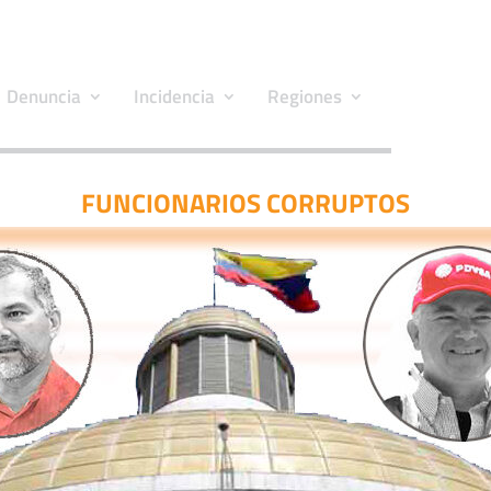
Denuncia
Incidencia
Regiones
FUNCIONARIOS CORRUPTOS