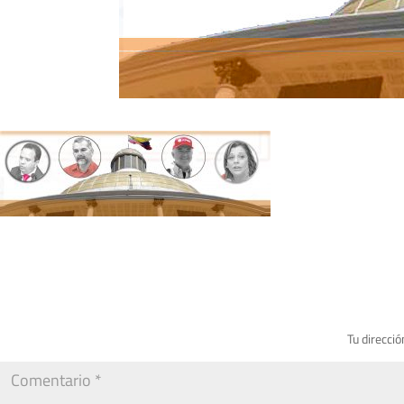
Tu direcció