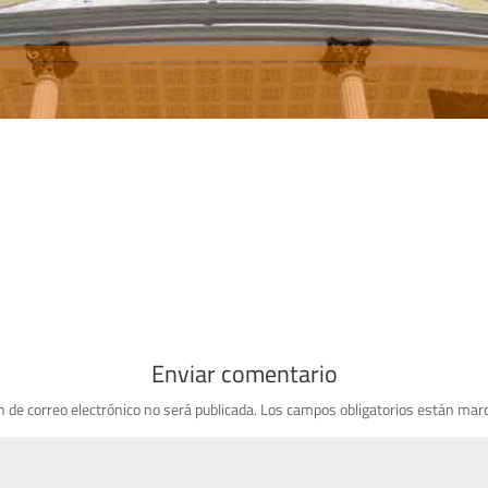
Enviar comentario
n de correo electrónico no será publicada.
Los campos obligatorios están mar