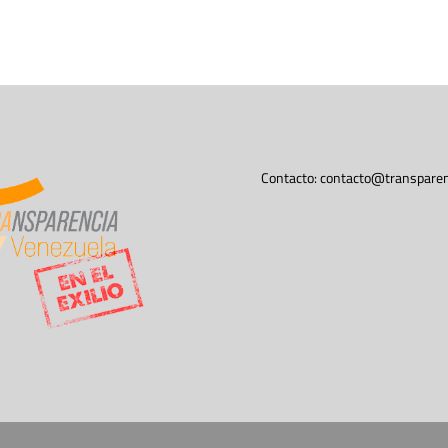
Contacto:
contacto@transparen