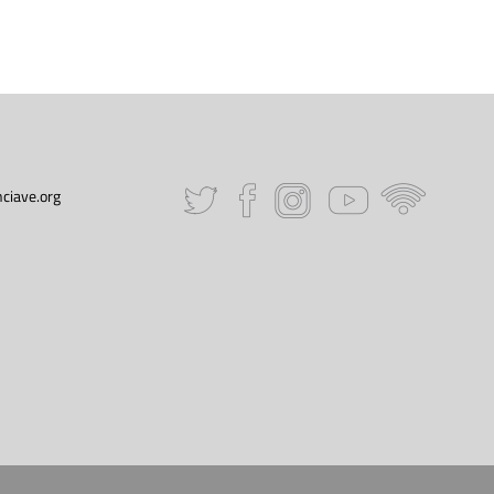
ciave.org