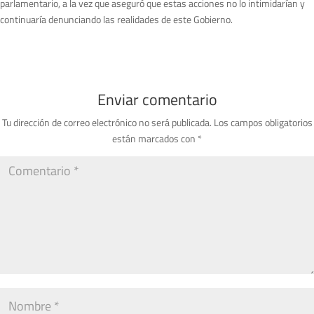
parlamentario, a la vez que aseguró que estas acciones no lo intimidarían y
continuaría denunciando las realidades de este Gobierno.
Enviar comentario
Tu dirección de correo electrónico no será publicada.
Los campos obligatorios
están marcados con
*