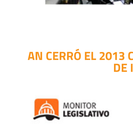
AN CERRÓ EL 2013 
DE 