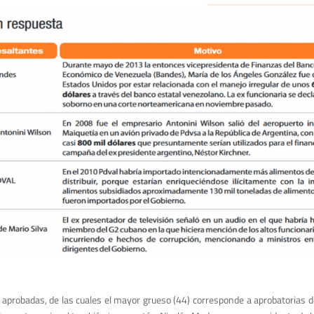
s aprobadas, de las cuales el mayor grueso (44) corresponde a aprobatorias 