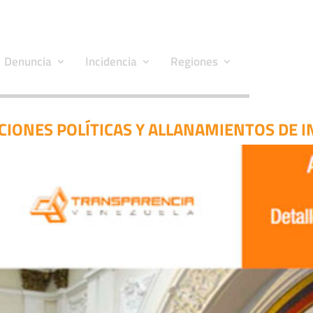
Denuncia
Incidencia
Regiones
NCIONES POLÍTICAS Y ALLANAMIENTOS DE