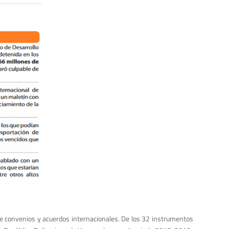
de convenios y acuerdos internacionales. De los 32 instrumentos