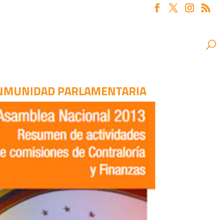
 INMUNIDAD PARLAMENTARIA