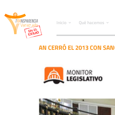
Inicio
Qué hacemos
AN CERRÓ EL 2013 CON SA