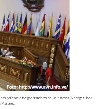
ones políticos a los gobernadores de los estados, Monagas: José
e Martínez.