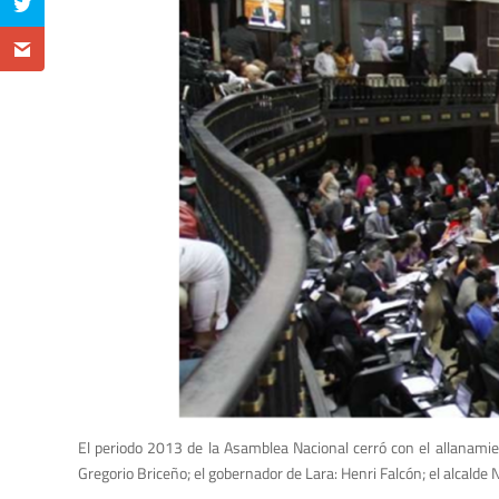
El periodo 2013 de la Asamblea Nacional cerró con el allanamie
Gregorio Briceño; el gobernador de Lara: Henri Falcón; el alcalde