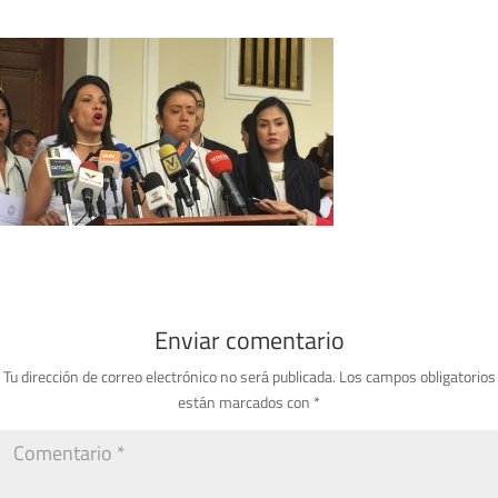
Enviar comentario
Tu dirección de correo electrónico no será publicada.
Los campos obligatorios
están marcados con
*