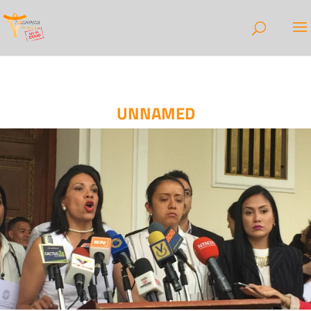
UNNAMED