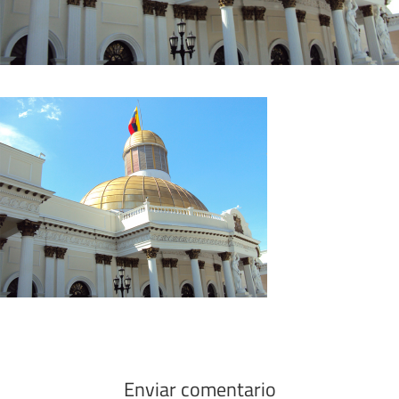
Enviar comentario