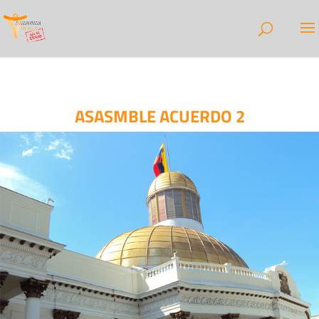
ASASMBLE ACUERDO 2