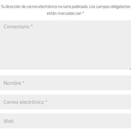
Tu dirección de correo electrónico no será publicada.
Los campos obligatorios
están marcados con
*