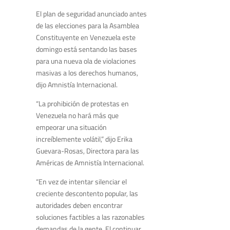
El plan de seguridad anunciado antes
de las elecciones para la Asamblea
Constituyente en Venezuela este
domingo está sentando las bases
para una nueva ola de violaciones
masivas a los derechos humanos,
dijo Amnistía Internacional.
“La prohibición de protestas en
Venezuela no hará más que
empeorar una situación
increíblemente volátil,” dijo Erika
Guevara-Rosas, Directora para las
Américas de Amnistía Internacional.
“En vez de intentar silenciar el
creciente descontento popular, las
autoridades deben encontrar
soluciones factibles a las razonables
demandas de la gente. El continuar