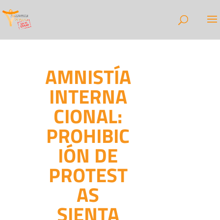
AMNISTÍA
INTERNA
CIONAL:
PROHIBIC
IÓN DE
PROTEST
AS
SIENTA