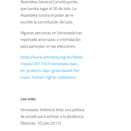
Asamblea General Constituyente,
que tundra lugar el 30 de Julio. La
Asamblea tundra el poder de re
escribir la constitución del país.
Algunas personas en Venezuela han
reportado amenazas e intimidación
para participar en las elecciones.
https://www.amnesty.org/es/latest
/news/2017/07/venezuela-ban-
on-protests-lays-groundwork-for-
mass-human-rights-violations/
Lee más:
Venezuela: Violencia letal, una política
de estado para asfixiar a la disidencia
(Noticias, 10 julio 2017)