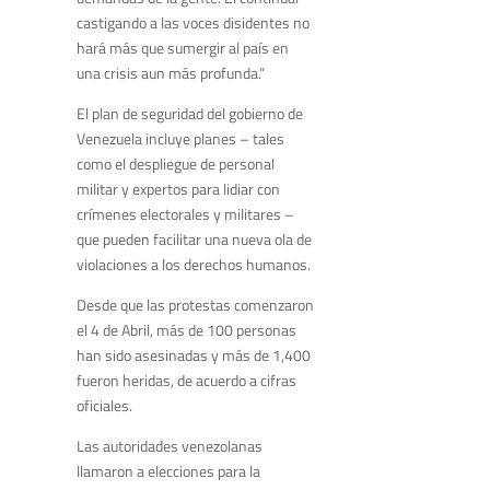
castigando a las voces disidentes no
hará más que sumergir al país en
una crisis aun más profunda.”
El plan de seguridad del gobierno de
Venezuela incluye planes – tales
como el despliegue de personal
militar y expertos para lidiar con
crímenes electorales y militares –
que pueden facilitar una nueva ola de
violaciones a los derechos humanos.
Desde que las protestas comenzaron
el 4 de Abril, más de 100 personas
han sido asesinadas y más de 1,400
fueron heridas, de acuerdo a cifras
oficiales.
Las autoridades venezolanas
llamaron a elecciones para la