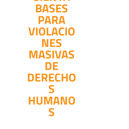
BASES
PARA
VIOLACIO
NES
MASIVAS
DE
DERECHO
S
HUMANO
S