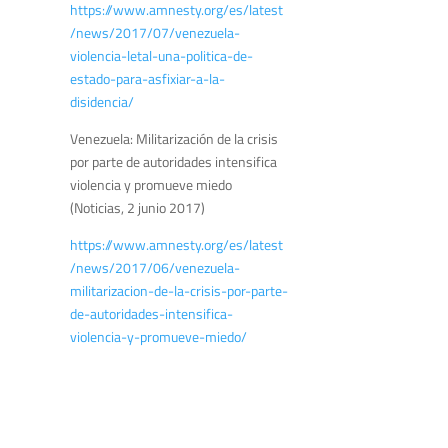
https://www.amnesty.org/es/latest
/news/2017/07/venezuela-
violencia-letal-una-politica-de-
estado-para-asfixiar-a-la-
disidencia/
Venezuela: Militarización de la crisis
por parte de autoridades intensifica
violencia y promueve miedo
(Noticias, 2 junio 2017)
https://www.amnesty.org/es/latest
/news/2017/06/venezuela-
militarizacion-de-la-crisis-por-parte-
de-autoridades-intensifica-
violencia-y-promueve-miedo/