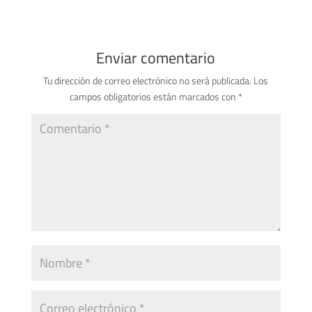
Enviar comentario
Tu dirección de correo electrónico no será publicada.
Los
campos obligatorios están marcados con
*