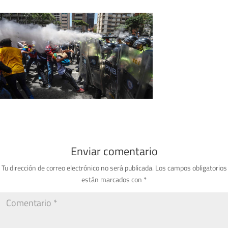
Enviar comentario
Tu dirección de correo electrónico no será publicada.
Los campos obligatorios
están marcados con
*