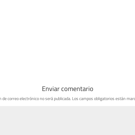
Enviar comentario
n de correo electrónico no será publicada.
Los campos obligatorios están mar