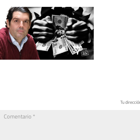
Tu direcció