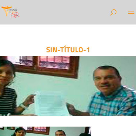
SIN-TÍTULO-1