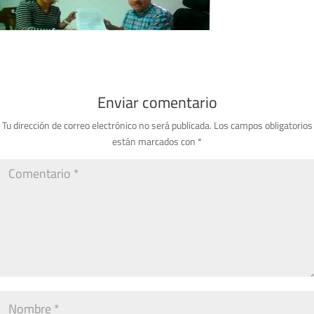
Enviar comentario
Tu dirección de correo electrónico no será publicada.
Los campos obligatorios
están marcados con
*