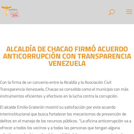
ALCALDÍA DE CHACAO FIRMÓ ACUERDO
ANTICORRUPCIÓN CON TRANSPARENCIA
VENEZUELA
Con la firma de un convenio entre la Alcaldía y la Asociación Civil
Transparencia Venezuela, Chacao se consolida como el municipio con más
instrumentos eficientes y efectivos en la lucha contra la corrupción.
El alcalde Emilio Graterón mostró su satisfacción por este acuerdo
interinstitucional que busca fortalecer los mecanismos de prevención de
delitos en el manejo de los recursos públicos. “La oficina anticorrupción va a
ofrecer a todos los vecinos y a todas las personas que tengan alguna