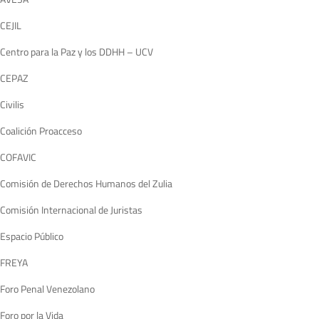
CEJIL
Centro para la Paz y los DDHH – UCV
CEPAZ
Civilis
Coalición Proacceso
COFAVIC
Comisión de Derechos Humanos del Zulia
Comisión Internacional de Juristas
Espacio Público
FREYA
Foro Penal Venezolano
Foro por la Vida