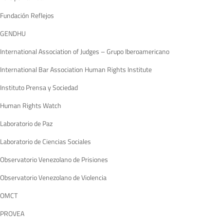
Fundación Reflejos
GENDHU
International Association of Judges – Grupo Iberoamericano
International Bar Association Human Rights Institute
Instituto Prensa y Sociedad
Human Rights Watch
Laboratorio de Paz
Laboratorio de Ciencias Sociales
Observatorio Venezolano de Prisiones
Observatorio Venezolano de Violencia
OMCT
PROVEA