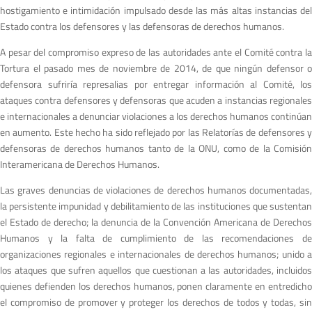
hostigamiento e intimidación impulsado desde las más altas instancias del
Estado contra los defensores y las defensoras de derechos humanos.
A pesar del compromiso expreso de las autoridades ante el Comité contra la
Tortura el pasado mes de noviembre de 2014, de que ningún defensor o
defensora sufriría represalias por entregar información al Comité, los
ataques contra defensores y defensoras que acuden a instancias regionales
e internacionales a denunciar violaciones a los derechos humanos continúan
en aumento. Este hecho ha sido reflejado por las Relatorías de defensores y
defensoras de derechos humanos tanto de la ONU, como de la Comisión
Interamericana de Derechos Humanos.
Las graves denuncias de violaciones de derechos humanos documentadas,
la persistente impunidad y debilitamiento de las instituciones que sustentan
el Estado de derecho; la denuncia de la Convención Americana de Derechos
Humanos y la falta de cumplimiento de las recomendaciones de
organizaciones regionales e internacionales de derechos humanos; unido a
los ataques que sufren aquellos que cuestionan a las autoridades, incluidos
quienes defienden los derechos humanos, ponen claramente en entredicho
el compromiso de promover y proteger los derechos de todos y todas, sin