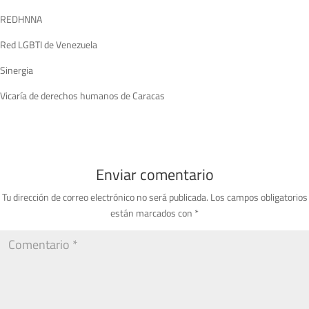
REDHNNA
Red LGBTI de Venezuela
Sinergia
Vicaría de derechos humanos de Caracas
Enviar comentario
Tu dirección de correo electrónico no será publicada.
Los campos obligatorios
están marcados con
*