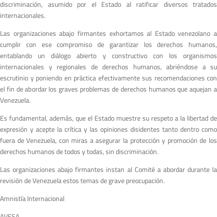
discriminación, asumido por el Estado al ratificar diversos tratados
internacionales.
Las organizaciones abajo firmantes exhortamos al Estado venezolano a
cumplir con ese compromiso de garantizar los derechos humanos,
entablando un diálogo abierto y constructivo con los organismos
internacionales y regionales de derechos humanos, abriéndose a su
escrutinio y poniendo en práctica efectivamente sus recomendaciones con
el fin de abordar los graves problemas de derechos humanos que aquejan a
Venezuela.
Es fundamental, además, que el Estado muestre su respeto a la libertad de
expresión y acepte la crítica y las opiniones disidentes tanto dentro como
fuera de Venezuela, con miras a asegurar la protección y promoción de los
derechos humanos de todos y todas, sin discriminación.
Las organizaciones abajo firmantes instan al Comité a abordar durante la
revisión de Venezuela estos temas de grave preocupación.
Amnistía Internacional
AVESA