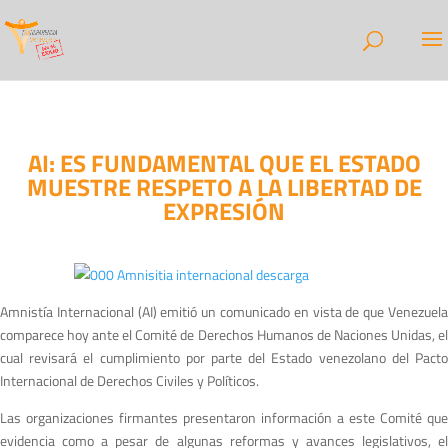
AI: ES FUNDAMENTAL QUE EL ESTADO
MUESTRE RESPETO A LA LIBERTAD DE
EXPRESIÓN
Amnistía Internacional (AI) emitió un comunicado en vista de que Venezuela
comparece hoy ante el Comité de Derechos Humanos de Naciones Unidas, el
cual revisará el cumplimiento por parte del Estado venezolano del Pacto
Internacional de Derechos Civiles y Políticos.
Las organizaciones firmantes presentaron información a este Comité que
evidencia como a pesar de algunas reformas y avances legislativos, el