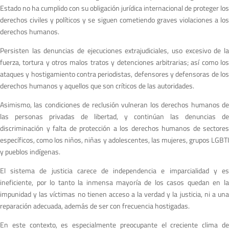
Estado no ha cumplido con su obligación jurídica internacional de proteger los
derechos civiles y políticos y se siguen cometiendo graves violaciones a los
derechos humanos.
Persisten las denuncias de ejecuciones extrajudiciales, uso excesivo de la
fuerza, tortura y otros malos tratos y detenciones arbitrarias; así como los
ataques y hostigamiento contra periodistas, defensores y defensoras de los
derechos humanos y aquellos que son críticos de las autoridades.
Asimismo, las condiciones de reclusión vulneran los derechos humanos de
las personas privadas de libertad, y continúan las denuncias de
discriminación y falta de protección a los derechos humanos de sectores
específicos, como los niños, niñas y adolescentes, las mujeres, grupos LGBTI
y pueblos indígenas.
El sistema de justicia carece de independencia e imparcialidad y es
ineficiente, por lo tanto la inmensa mayoría de los casos quedan en la
impunidad y las víctimas no tienen acceso a la verdad y la justicia, ni a una
reparación adecuada, además de ser con frecuencia hostigadas.
En este contexto, es especialmente preocupante el creciente clima de