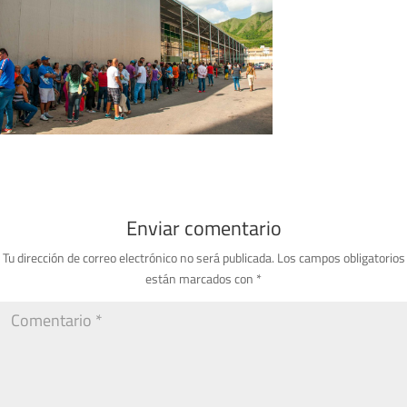
Enviar comentario
Tu dirección de correo electrónico no será publicada.
Los campos obligatorios
están marcados con
*