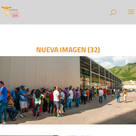
NUEVA IMAGEN (32)