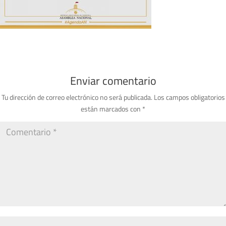
Enviar comentario
Tu dirección de correo electrónico no será publicada.
Los campos obligatorios
están marcados con
*